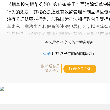
《烟草控制框架公约》第15条关于全面消除烟草制
行为的规定，其核心是通过有效监管烟草制品供应链
治有关违法犯罪行为、加强国际司法和行政合作等措
草走私、非法生产和假冒等违法犯罪行为，以消除烟
贸易行为、保护公众健康和维护正常的烟草制品市场
本文共计590字 订阅后继续阅读
登录
后获取已订阅的阅读权限
财新通会员
订阅/会员升级
可畅读全文