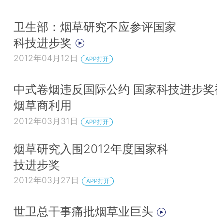
卫生部：烟草研究不应参评国家
科技进步奖
2012年04月12日
APP打开
中式卷烟违反国际公约 国家科技进步奖
烟草商利用
2012年03月31日
APP打开
烟草研究入围2012年度国家科
技进步奖
2012年03月27日
APP打开
世卫总干事痛批烟草业巨头