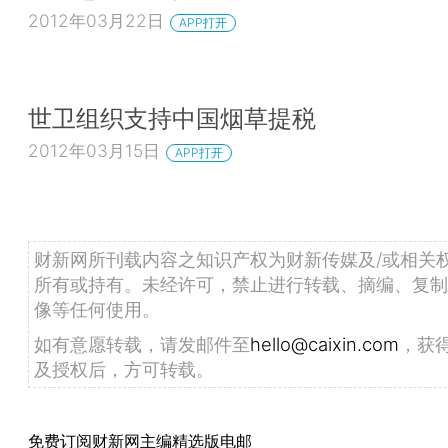
2012年03月22日
APP打开
世卫组织支持中国烟草提税
2012年03月15日
APP打开
财新网所刊载内容之知识产权为财新传媒及/或相关
所有或持有。未经许可，禁止进行转载、摘编、复制
像等任何使用。
如有意愿转载，请发邮件至
hello@caixin.com
，获
及授权后，方可转载。
免费订阅财新网主编精选版电邮