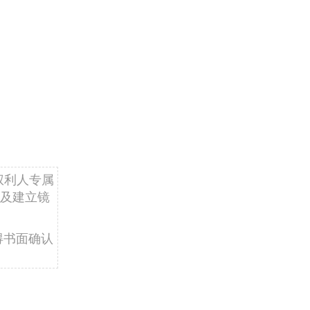
权利人专属
及建立镜
得书面确认