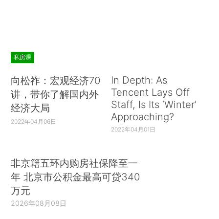
私房课
In Depth: As
向松祚：宏观经济70
Tencent Lays Off
讲，带你了解国内外
Staff, Is Its ‘Winter’
经济大局
Approaching?
2022年04月06日
2022年04月01日
非京籍五环内购房社保降至一
年 北京市公积金最高可贷340
万元
2026年08月08日