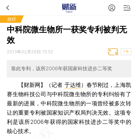
政经
中科院微生物所一获奖专利被判无
效
2013年02月26日 13:52
T中
靠此专利，该所2006年获国家科技进步二等奖
【财新网】（记者
于达维
）
春节刚过，上海凯
赛生物科技公司与中科院微生物所的专利纠纷有了
最新的进展，中科院微生物所的一项曾经被多次转
让的重要专利被国家知识产权局判决无效。这项专
利是该所2006年获得的国家科技进步二等奖中的
核心技术。