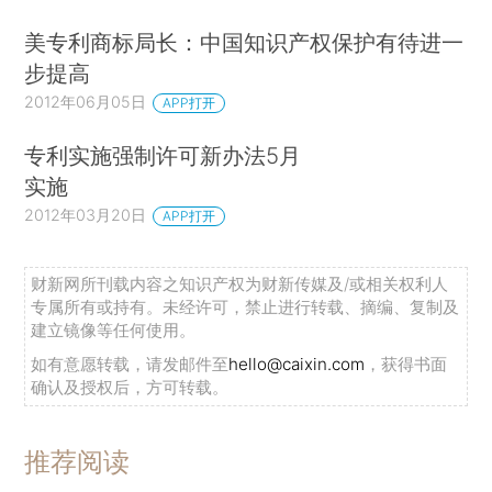
美专利商标局长：中国知识产权保护有待进一
步提高
2012年06月05日
APP打开
专利实施强制许可新办法5月
实施
2012年03月20日
APP打开
财新网所刊载内容之知识产权为财新传媒及/或相关权利人
专属所有或持有。未经许可，禁止进行转载、摘编、复制及
建立镜像等任何使用。
如有意愿转载，请发邮件至
hello@caixin.com
，获得书面
确认及授权后，方可转载。
推荐阅读