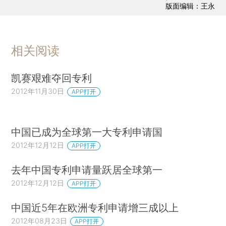
版面编辑：王永
相关阅读
凯赛艰难夺回专利
2012年11月30日
APP打开
中国已成为全球第一大专利申请国
2012年12月12日
APP打开
去年中国专利申请量跃居全球第一
2012年12月12日
APP打开
中国近5年在欧洲专利申请增三成以上
2012年08月23日
APP打开