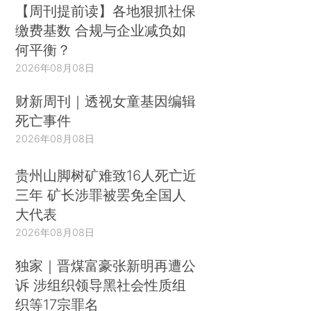
【周刊提前读】各地狠抓社保
缴费基数 合规与企业减负如
何平衡？
2026年08月08日
财新周刊｜透视女童基因编辑
死亡事件
2026年08月08日
贵州山脚树矿难致16人死亡近
三年 矿长涉罪被罢免全国人
大代表
2026年08月08日
独家｜晋煤富豪张新明再遭公
诉 涉组织领导黑社会性质组
织等17宗罪名