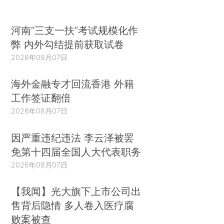
河南“三支一扶”考试规模化作
弊 内外勾结提前获取试卷
2026年08月07日
海外金融专才回流香港 外籍
工作签证翻倍
2026年08月07日
因严重违纪违法 李云泽被罢
免第十四届全国人大代表职务
2026年08月07日
【我闻】光大旗下上市公司出
售背后隐情 多人卷入医疗腐
败案被查