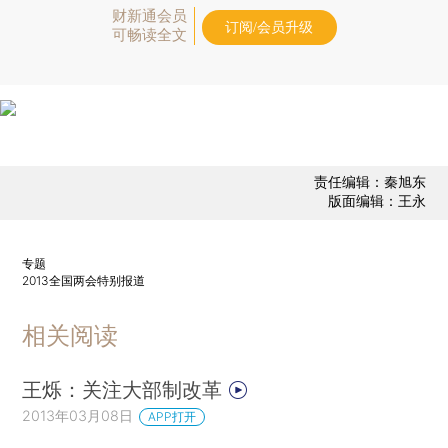
财新通会员
订阅/会员升级
可畅读全文
责任编辑：秦旭东
版面编辑：王永
专题
2013全国两会特别报道
相关阅读
王烁：关注大部制改革
2013年03月08日
APP打开