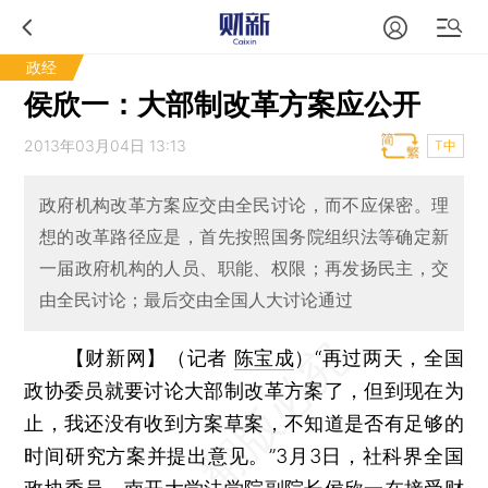
政经
侯欣一：大部制改革方案应公开
2013年03月04日 13:13
T中
政府机构改革方案应交由全民讨论，而不应保密。理
想的改革路径应是，首先按照国务院组织法等确定新
一届政府机构的人员、职能、权限；再发扬民主，交
由全民讨论；最后交由全国人大讨论通过
【财新网】（记者
陈宝成
）
“再过两天，全国
政协委员就要讨论大部制改革方案了，但到现在为
止，我还没有收到方案草案，不知道是否有足够的
时间研究方案并提出意见。”3月3日，社科界全国