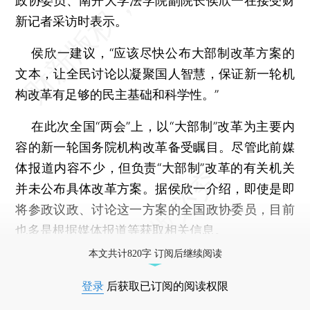
政协委员、南开大学法学院副院长侯欣一在接受财
新记者采访时表示。
侯欣一建议，“应该尽快公布大部制改革方案的
文本，让全民讨论以凝聚国人智慧，保证新一轮机
构改革有足够的民主基础和科学性。”
在此次全国“两会”上，以“大部制”改革为主要内
容的新一轮国务院机构改革备受瞩目。尽管此前媒
体报道内容不少，但负责“大部制”改革的有关机关
并未公布具体改革方案。据侯欣一介绍，即使是即
将参政议政、讨论这一方案的全国政协委员，目前
也多是根据媒体报道等获取相关信息。
本文共计820字 订阅后继续阅读
登录
后获取已订阅的阅读权限