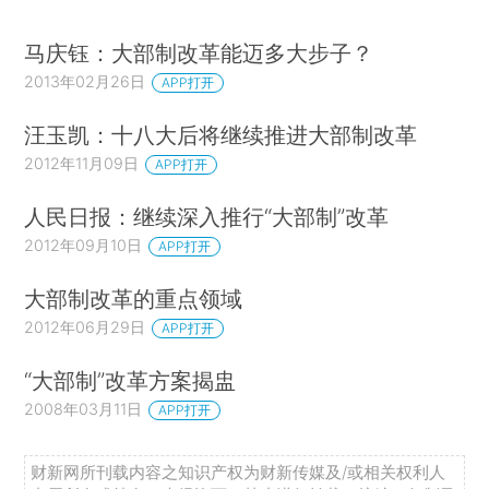
马庆钰：大部制改革能迈多大步子？
2013年02月26日
APP打开
汪玉凯：十八大后将继续推进大部制改革
2012年11月09日
APP打开
人民日报：继续深入推行“大部制”改革
2012年09月10日
APP打开
大部制改革的重点领域
2012年06月29日
APP打开
“大部制”改革方案揭盅
2008年03月11日
APP打开
财新网所刊载内容之知识产权为财新传媒及/或相关权利人