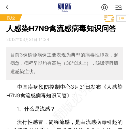
政经
T中
人感染H7N9禽流感病毒知识问答
2013年03月31日 14:34
目前3例确诊病例主要表现为典型的病毒性肺炎，起
病急，病程早期均有高热（38℃以上），咳嗽等呼吸
道感染症状。
中国疾病预防控制中心3月31日发布《人感染
H7N9禽流感病毒知识问答》：
1、什么是流感？
流行性感冒，简称流感，是由流感病毒引起的