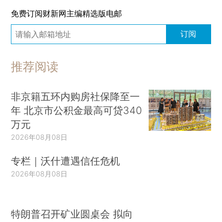
免费订阅财新网主编精选版电邮
订阅
推荐阅读
非京籍五环内购房社保降至一
年 北京市公积金最高可贷340
万元
2026年08月08日
专栏｜沃什遭遇信任危机
2026年08月08日
特朗普召开矿业圆桌会 拟向