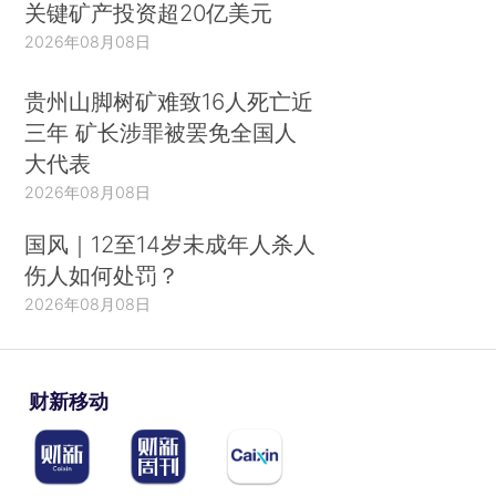
关键矿产投资超20亿美元
2026年08月08日
贵州山脚树矿难致16人死亡近
三年 矿长涉罪被罢免全国人
大代表
2026年08月08日
国风｜12至14岁未成年人杀人
伤人如何处罚？
2026年08月08日
财新移动