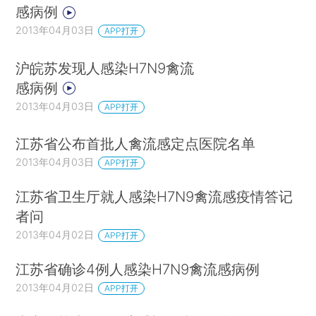
感病例
2013年04月03日
APP打开
沪皖苏发现人感染H7N9禽流
感病例
2013年04月03日
APP打开
江苏省公布首批人禽流感定点医院名单
2013年04月03日
APP打开
江苏省卫生厅就人感染H7N9禽流感疫情答记
者问
2013年04月02日
APP打开
江苏省确诊4例人感染H7N9禽流感病例
2013年04月02日
APP打开