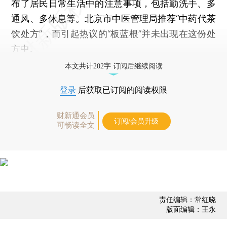
布了居民日常生活中的注意事项，包括勤洗手、多
通风、多休息等。北京市中医管理局推荐“中药代茶
饮处方”，而引起热议的“板蓝根”并未出现在这份处
方中。
本文共计202字 订阅后继续阅读
登录
后获取已订阅的阅读权限
财新通会员
订阅/会员升级
可畅读全文
责任编辑：常红晓
版面编辑：王永