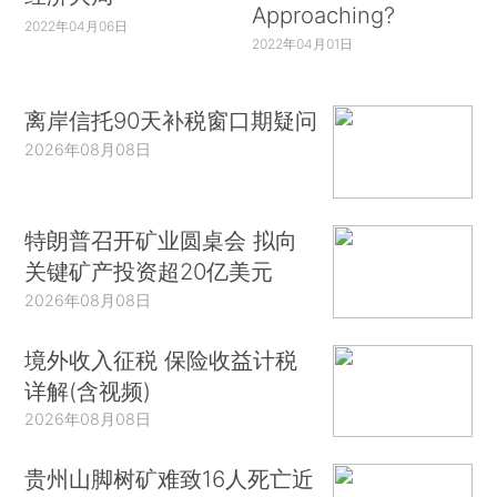
Approaching?
2022年04月06日
2022年04月01日
离岸信托90天补税窗口期疑问
2026年08月08日
特朗普召开矿业圆桌会 拟向
关键矿产投资超20亿美元
2026年08月08日
境外收入征税 保险收益计税
详解(含视频)
2026年08月08日
贵州山脚树矿难致16人死亡近