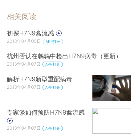
相关阅读
初探H7N9禽流感
2013年04月05日
APP打开
杭州否认在鹌鹑中检出H7N9病毒（更新）
2013年04月07日
APP打开
解析H7N9新型重配病毒
2013年04月07日
APP打开
专家谈如何预防H7N9禽流感
2013年04月07日
APP打开