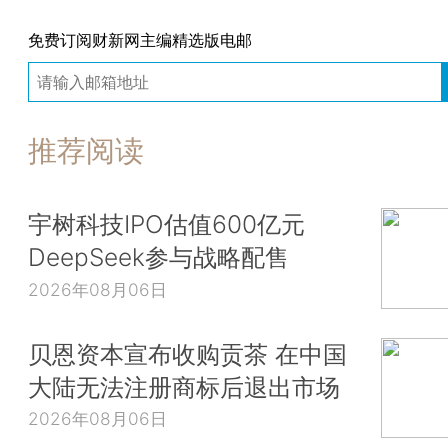
免费订阅财新网主编精选版电邮
推荐阅读
宇树科技IPO估值600亿元
DeepSeek参与战略配售
2026年08月06日
贝恩资本宣布收购贡茶 在中国
大陆无法注册商标后退出市场
2026年08月06日