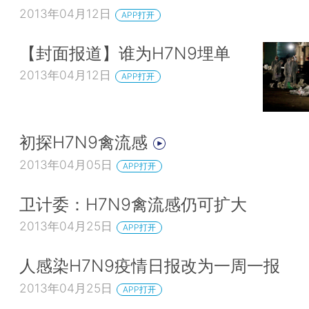
2013年04月12日
APP打开
【封面报道】谁为H7N9埋单
2013年04月12日
APP打开
初探H7N9禽流感
2013年04月05日
APP打开
卫计委：H7N9禽流感仍可扩大
2013年04月25日
APP打开
人感染H7N9疫情日报改为一周一报
2013年04月25日
APP打开