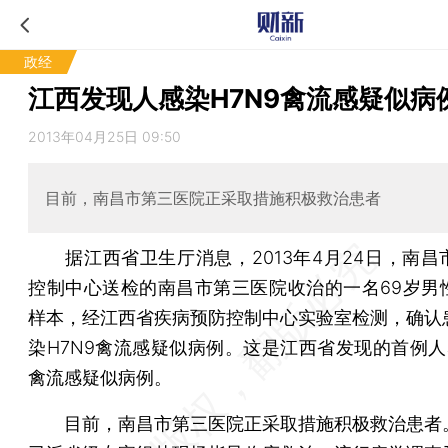
政经
江西发现人感染H7N9禽流感疑似病
2013年04月25日 09:50
目前，南昌市第三医院正采取措施积极救治患者
据江西省卫生厅消息，2013年4月24日，南昌
控制中心送检的南昌市第三医院收治的一名69岁男
样本，经江西省疾病预防控制中心实验室检测，确认
染H7N9禽流感疑似病例。这是江西省发现的首例人感
禽流感疑似病例。
目前，南昌市第三医院正采取措施积极救治患者