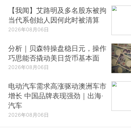
【我闻】艾路明及多名股东被拘
当代系创始人因何此时被清算
2026年08月06日
分析｜贝森特操盘稳日元，操作
巧思能否撬动美日货币基本面
2026年08月06日
电动汽车需求高涨驱动澳洲车市
增长 中国品牌表现强劲｜出海·
汽车
2026年08月06日