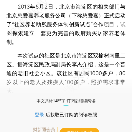
2013年5月2日，北京市海淀区的相关部门与
北京慈爱嘉养老服务公司（下称慈爱嘉）正式启动
了“社区养老助残服务体制创新试点”合作项目，试
图探索建立一套更为完善的政府购买居家养老体
制。
本次试点的社区是北京市海淀区双榆树南里二
区。据海淀区民政局副局长李杰介绍，这是一个普
通的老旧社会小区。该社区有居民1000多户，80
岁以上的老人及残疾人100多户，照护需求非常
大。
本文共计1485字 订阅后继续阅读
登录
后获取已订阅的阅读权限
财新通会员