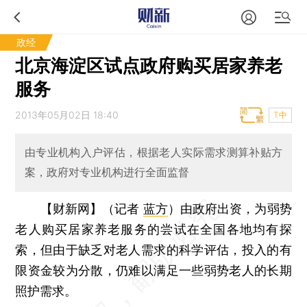
政经
北京海淀区试点政府购买居家养老
服务
2013年05月02日 18:40
T中
由专业机构入户评估，根据老人实际需求测算补贴方
案，政府对专业机构进行全面监督
【财新网】（记者
蓝方
）
由政府出资，为弱势
老人购买居家养老服务的尝试在全国各地均有探
索，但由于缺乏对老人需求的科学评估，投入的有
限资金较为分散，仍难以满足一些弱势老人的长期
照护需求。