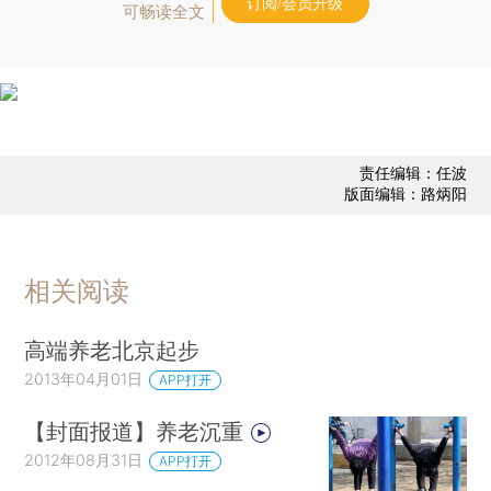
订阅/会员升级
可畅读全文
责任编辑：任波
版面编辑：路炳阳
相关阅读
高端养老北京起步
2013年04月01日
APP打开
【封面报道】养老沉重
2012年08月31日
APP打开