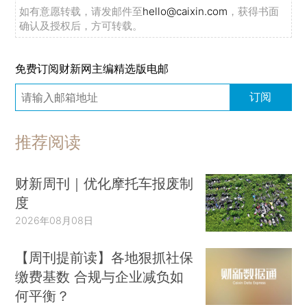
如有意愿转载，请发邮件至
hello@caixin.com
，获得书面
确认及授权后，方可转载。
免费订阅财新网主编精选版电邮
订阅
推荐阅读
财新周刊｜优化摩托车报废制
度
2026年08月08日
【周刊提前读】各地狠抓社保
缴费基数 合规与企业减负如
何平衡？