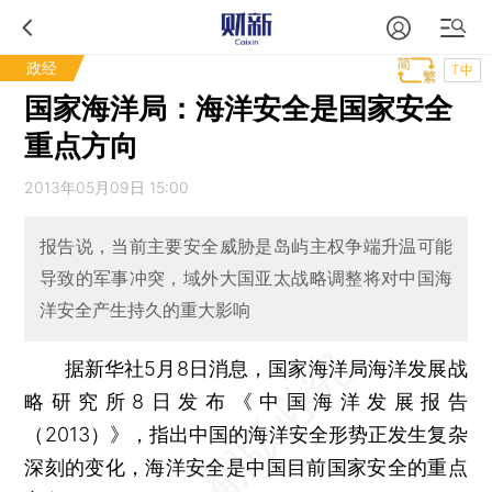
政经
T中
国家海洋局：海洋安全是国家安全
重点方向
2013年05月09日 15:00
报告说，当前主要安全威胁是岛屿主权争端升温可能
导致的军事冲突，域外大国亚太战略调整将对中国海
洋安全产生持久的重大影响
据新华社5月8日消息，国家海洋局海洋发展战
略研究所8日发布《中国海洋发展报告
（2013）》，指出中国的海洋安全形势正发生复杂
深刻的变化，海洋安全是中国目前国家安全的重点