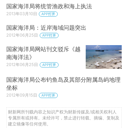
国家海洋局将统管渔政和海上执法
2013年03月10日
APP打开
国家海洋局：近岸海域问题突出
2012年06月25日
APP打开
国家海洋局网站刊文驳斥《越
南海洋法》
2012年06月25日
APP打开
国家海洋局公布钓鱼岛及其部分附属岛屿地理
坐标
2012年09月15日
APP打开
财新网所刊载内容之知识产权为财新传媒及/或相关权利人
专属所有或持有。未经许可，禁止进行转载、摘编、复制及
建立镜像等任何使用。