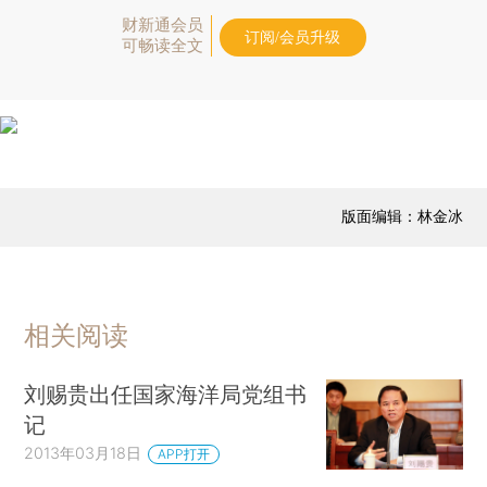
财新通会员
订阅/会员升级
可畅读全文
版面编辑：林金冰
相关阅读
刘赐贵出任国家海洋局党组书
记
2013年03月18日
APP打开