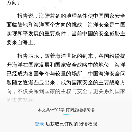
方向。
报告说，海陆兼备的地理条件使中国国家安全
面临陆地和海洋两个方向的挑战。海洋安全是中国
实现和平发展的重要条件，当前中国的安全威胁主
要来自海上。
报告表示，随着海洋世纪的到来，各国纷纷提
升海洋在国家发展和国家安全战略中的地位，海洋
已经成为各国争夺与较量的场所。中国海洋安全问
题随之逐渐凸显出来，成为国家安全的主要战略方
向，不仅关系到国家的主权与安全，更关系到国家
的未来发展。
本文共计507字 订阅后继续阅读
登录
后获取已订阅的阅读权限