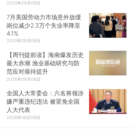
2026年08月08日
7月美国劳动力市场意外放缓
岗位减少2.3万个失业率降至
4.1%
2026年08月08日
【周刊提前读】海南爆发历史
最大赤潮 渔业基础研究与防
范应对亟待提升
2026年08月08日
全国人大常委会：六名将领涉
嫌严重违纪违法 被罢免全国
人大代表
2026年08月08日