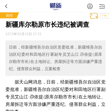
政经
T中
新疆库尔勒原市长违纪被调查
2013年05月13日 21:13
日前，经新疆维吾尔自治区党委批准，新疆维吾尔自
治区纪委对和田地区行署副专员艾山江·尕依提(原库
尔勒市市长)在土地转让、房屋拆迁等方面涉嫌严重违
纪、侵害群众利益，立案检查
据天山网消息，日前，经新疆维吾尔自治区党
委批准，新疆维吾尔自治区纪委对和田地区行署副
专员艾山江·尕依提(原库尔勒市市长)在土地转让、
房屋拆迁等方面涉嫌严重违纪、侵害群众利益，立