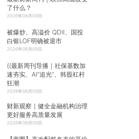
了什么？
2026年08月09日
被爆炒、高溢价 QDII、国投
白银LOF明确被退市
2026年08月09日
{{最新周刊导播｜社保基数加
速夯实、AI“追光”、韩股杠杆
狂潮
2026年08月09日
财新观察｜健全金融机构治理
更好服务高质量发展
2026年08月09日