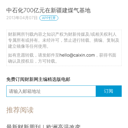
中石化700亿元在新疆建煤气基地
2013年04月07日
APP打开
财新网所刊载内容之知识产权为财新传媒及/或相关权利人
专属所有或持有。未经许可，禁止进行转载、摘编、复制及
建立镜像等任何使用。
如有意愿转载，请发邮件至
hello@caixin.com
，获得书面
确认及授权后，方可转载。
免费订阅财新网主编精选版电邮
订阅
推荐阅读
最新财新周刊｜欧洲高温改变