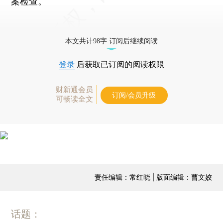
案检查。
本文共计98字 订阅后继续阅读
登录
后获取已订阅的阅读权限
财新通会员
订阅/会员升级
可畅读全文
责任编辑：常红晓 | 版面编辑：曹文姣
话题：