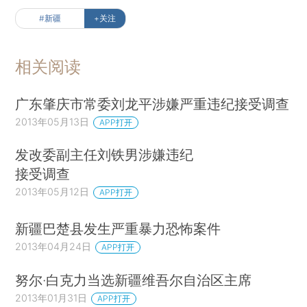
#新疆
+关注
相关阅读
广东肇庆市常委刘龙平涉嫌严重违纪接受调查
2013年05月13日
APP打开
发改委副主任刘铁男涉嫌违纪
接受调查
2013年05月12日
APP打开
新疆巴楚县发生严重暴力恐怖案件
2013年04月24日
APP打开
努尔·白克力当选新疆维吾尔自治区主席
2013年01月31日
APP打开