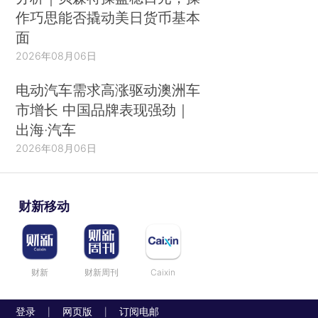
作巧思能否撬动美日货币基本
面
2026年08月06日
电动汽车需求高涨驱动澳洲车
市增长 中国品牌表现强劲｜
出海·汽车
2026年08月06日
财新移动
财新
财新周刊
Caixin
登录
网页版
订阅电邮
|
|