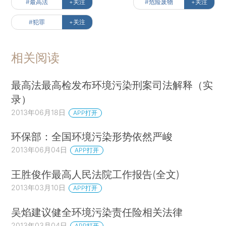
#最高法
+关注
#危险废物
+关注
#犯罪
+关注
相关阅读
最高法最高检发布环境污染刑案司法解释（实
录）
2013年06月18日
APP打开
环保部：全国环境污染形势依然严峻
2013年06月04日
APP打开
王胜俊作最高人民法院工作报告(全文)
2013年03月10日
APP打开
吴焰建议健全环境污染责任险相关法律
2013年03月04日
APP打开