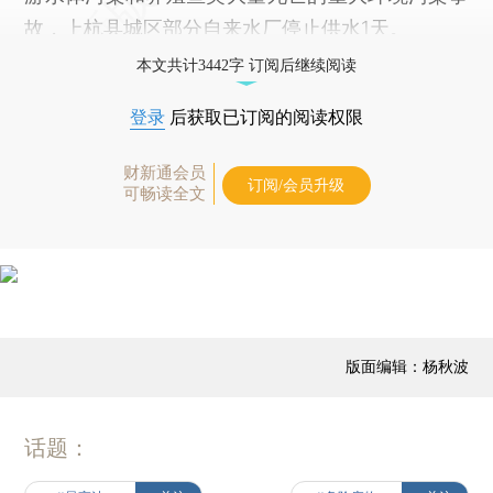
故，上杭县城区部分自来水厂停止供水1天。
本文共计3442字 订阅后继续阅读
登录
后获取已订阅的阅读权限
财新通会员
订阅/会员升级
可畅读全文
版面编辑：杨秋波
话题：