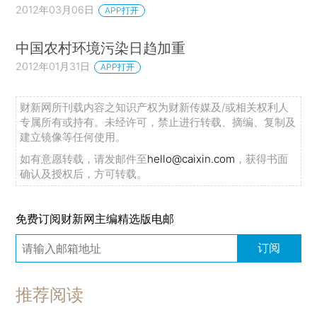
2012年03月06日
APP打开
中国农村环境污染日趋加重
2012年01月31日
APP打开
财新网所刊载内容之知识产权为财新传媒及/或相关权利人
专属所有或持有。未经许可，禁止进行转载、摘编、复制及
建立镜像等任何使用。
如有意愿转载，请发邮件至
hello@caixin.com
，获得书面
确认及授权后，方可转载。
免费订阅财新网主编精选版电邮
订阅
推荐阅读