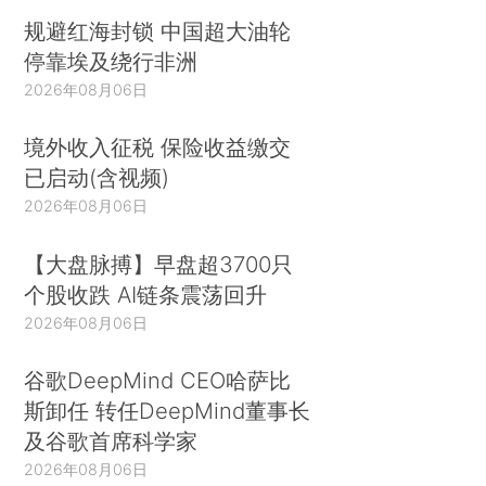
规避红海封锁 中国超大油轮
停靠埃及绕行非洲
2026年08月06日
境外收入征税 保险收益缴交
已启动(含视频)
2026年08月06日
【大盘脉搏】早盘超3700只
个股收跌 AI链条震荡回升
2026年08月06日
谷歌DeepMind CEO哈萨比
斯卸任 转任DeepMind董事长
及谷歌首席科学家
2026年08月06日