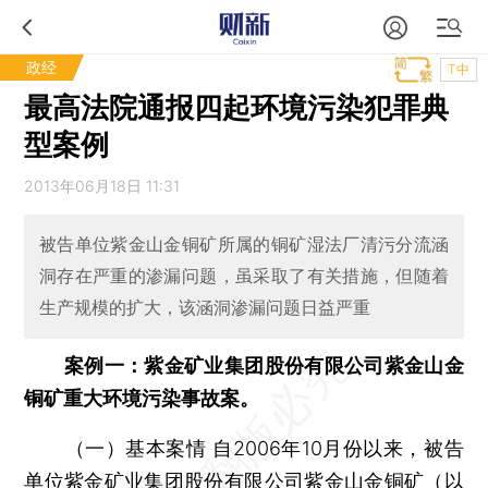
政经
T中
最高法院通报四起环境污染犯罪典
型案例
2013年06月18日 11:31
被告单位紫金山金铜矿所属的铜矿湿法厂清污分流涵
洞存在严重的渗漏问题，虽采取了有关措施，但随着
生产规模的扩大，该涵洞渗漏问题日益严重
案例一：紫金矿业集团股份有限公司紫金山金
铜矿重大环境污染事故案。
（一）基本案情 自2006年10月份以来，被告
单位紫金矿业集团股份有限公司紫金山金铜矿（以