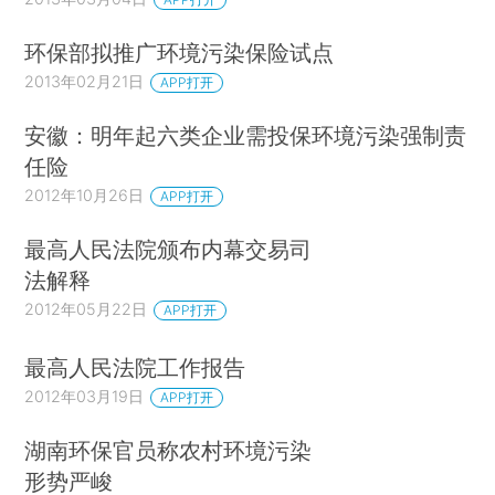
环保部拟推广环境污染保险试点
2013年02月21日
APP打开
安徽：明年起六类企业需投保环境污染强制责
任险
2012年10月26日
APP打开
最高人民法院颁布内幕交易司
法解释
2012年05月22日
APP打开
最高人民法院工作报告
2012年03月19日
APP打开
湖南环保官员称农村环境污染
形势严峻