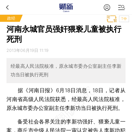
政经
T中
河南永城官员强奸猥亵儿童被执行
死刑
2013年06月19日 11:19
经最高人民法院核准，原永城市委办公室副主任李新
功当日被执行死刑
据《河南日报》6月18日消息，18日，记者从
河南省高级人民法院获悉，经最高人民法院核准，
原永城市委办公室副主任李新功当日被执行死刑。
备受社会各界关注的李新功强奸、猥亵儿童一
案，商丘市中级人民法院一审认定被告人李新功犯