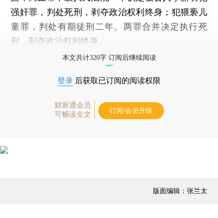
强奸罪，判处死刑，剥夺政治权利终身；犯猥亵儿
童罪，判处有期徒刑二年。两罪合并决定执行死
刑，剥夺政治权利终身。
本文共计320字 订阅后继续阅读
登录
后获取已订阅的阅读权限
财新通会员
订阅/会员升级
可畅读全文
版面编辑：张兰太