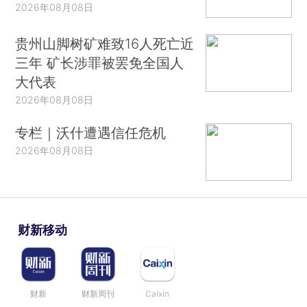
2026年08月08日
贵州山脚树矿难致16人死亡近
三年 矿长涉罪被罢免全国人
大代表
2026年08月08日
专栏｜沃什遭遇信任危机
2026年08月08日
财新移动
财新
财新周刊
Caixin