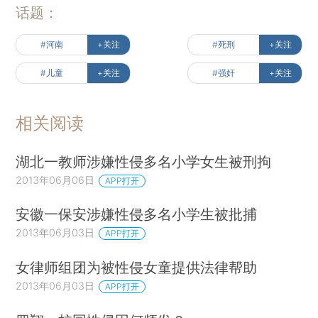
话题：
#河南
+关注
#死刑
+关注
#儿童
+关注
#强奸
+关注
相关阅读
湖北一教师涉嫌性侵多名小学女生被刑拘
2013年06月06日
APP打开
安徽一保安涉嫌性侵多名小学生被批捕
2013年06月03日
APP打开
女律师组团为被性侵女童提供法律帮助
2013年06月03日
APP打开