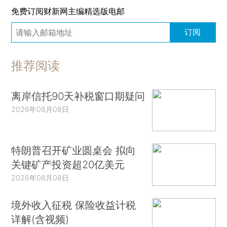
免费订阅财新网主编精选版电邮
订阅
推荐阅读
离岸信托90天补税窗口期疑问
2026年08月08日
特朗普召开矿业圆桌会 拟向
关键矿产投资超20亿美元
2026年08月08日
境外收入征税 保险收益计税
详解(含视频)