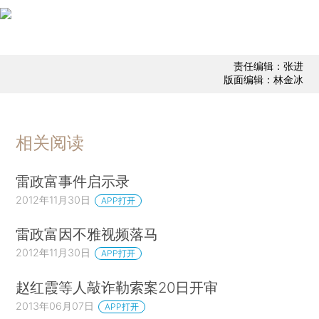
责任编辑：张进
版面编辑：林金冰
相关阅读
雷政富事件启示录
2012年11月30日
APP打开
雷政富因不雅视频落马
2012年11月30日
APP打开
赵红霞等人敲诈勒索案20日开审
2013年06月07日
APP打开