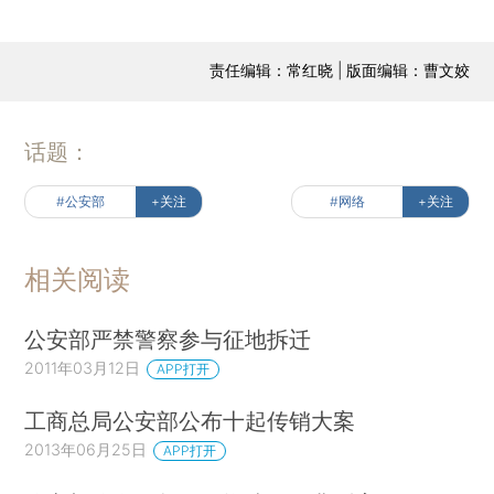
责任编辑：常红晓 | 版面编辑：曹文姣
话题：
#公安部
+关注
#网络
+关注
相关阅读
公安部严禁警察参与征地拆迁
2011年03月12日
APP打开
工商总局公安部公布十起传销大案
2013年06月25日
APP打开