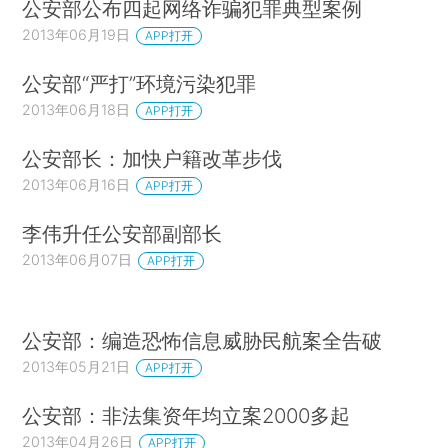
公安部公布四起网络诈骗犯罪典型案例
2013年06月19日
APP打开
公安部“严打”环境污染犯罪
2013年06月18日
APP打开
公安部长：加快户籍改革步伐
2013年06月16日
APP打开
李伟升任公安部副部长
2013年06月07日
APP打开
公安部：编造恐怖信息威胁民航案全告破
2013年05月21日
APP打开
公安部：非法集资年均立案2000多起
2013年04月26日
APP打开