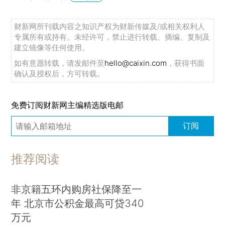
财新网所刊载内容之知识产权为财新传媒及/或相关权利人
专属所有或持有。未经许可，禁止进行转载、摘编、复制及
建立镜像等任何使用。
如有意愿转载，请发邮件至
hello@caixin.com
，获得书面
确认及授权后，方可转载。
免费订阅财新网主编精选版电邮
订阅
推荐阅读
非京籍五环内购房社保降至一
年 北京市公积金最高可贷340
万元