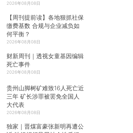
2026年08月08日
【周刊提前读】各地狠抓社保
缴费基数 合规与企业减负如
何平衡？
2026年08月08日
财新周刊｜透视女童基因编辑
死亡事件
2026年08月08日
贵州山脚树矿难致16人死亡近
三年 矿长涉罪被罢免全国人
大代表
2026年08月08日
独家｜晋煤富豪张新明再遭公