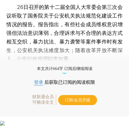
26日召开的第十二届全国人大常委会第三次会
议听取了国务院关于公安机关执法规范化建设工作
情况的报告。报告指出，有些社会成员维权意识增
强但法治意识薄弱，合理诉求与不合理的表达方式
相互交织，暴力抗法、暴力袭警等案件事件时有发
生，公安机关执法难度加大；随着改革开放不断深
入，公安行政管理职责加重。
本文共计664字 订阅后继续阅读
登录
后获取已订阅的阅读权限
财新通会员
订阅/会员升级
可畅读全文