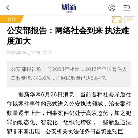
政经
T中
公安部报告：网络社会到来 执法难
度加大
2013年06月27日 10:11
公安部报告称，与2008年相比，2012年全国暂住人
口数量增加43.6％，而网民数量已达5.64亿
据新华网6月26日消息，当前各种社会矛盾往
往以案件事件的形式进入公安执法领域，治安案件
数量逐年上升，刑事案件仍处于高发态势，加之犯
罪的动态化、智能化、组织化增强，一些新型违法
犯罪不断出现，公安机关执法任务日益繁重艰巨。