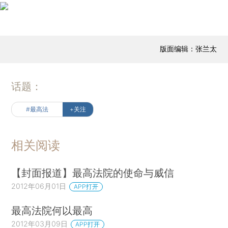
版面编辑：张兰太
话题：
#最高法
+关注
相关阅读
【封面报道】最高法院的使命与威信
2012年06月01日
APP打开
最高法院何以最高
2012年03月09日
APP打开