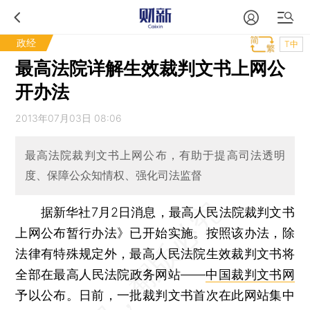
政经
T中
最高法院详解生效裁判文书上网公
开办法
2013年07月03日 08:06
最高法院裁判文书上网公布，有助于提高司法透明
度、保障公众知情权、强化司法监督
据新华社7月2日消息，最高人民法院裁判文书
上网公布暂行办法》已开始实施。按照该办法，除
法律有特殊规定外，最高人民法院生效裁判文书将
全部在最高人民法院政务网站——
中国裁判文书网
予以公布。日前，一批裁判文书首次在此网站集中