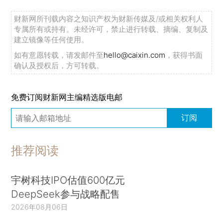
财新网所刊载内容之知识产权为财新传媒及/或相关权利人
专属所有或持有。未经许可，禁止进行转载、摘编、复制及
建立镜像等任何使用。
如有意愿转载，请发邮件至
hello@caixin.com
，获得书面
确认及授权后，方可转载。
免费订阅财新网主编精选版电邮
订阅
推荐阅读
宇树科技IPO估值600亿元
DeepSeek参与战略配售
2026年08月06日