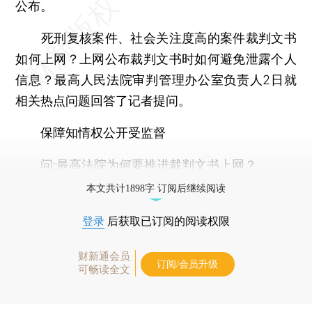
公布。
死刑复核案件、社会关注度高的案件裁判文书
如何上网？上网公布裁判文书时如何避免泄露个人
信息？最高人民法院审判管理办公室负责人2日就
相关热点问题回答了记者提问。
保障知情权公开受监督
问:最高法院为何要推进裁判文书上网？
本文共计1898字 订阅后继续阅读
登录
后获取已订阅的阅读权限
财新通会员
订阅/会员升级
可畅读全文