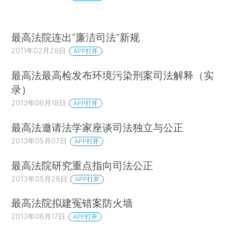
最高法院连出“廉洁司法”新规
2011年02月26日
APP打开
最高法最高检发布环境污染刑案司法解释（实
录）
2013年06月18日
APP打开
最高法邀请法学家座谈司法独立与公正
2013年05月07日
APP打开
最高法院研究重点指向司法公正
2013年05月28日
APP打开
最高法院拟建冤错案防火墙
2013年06月17日
APP打开