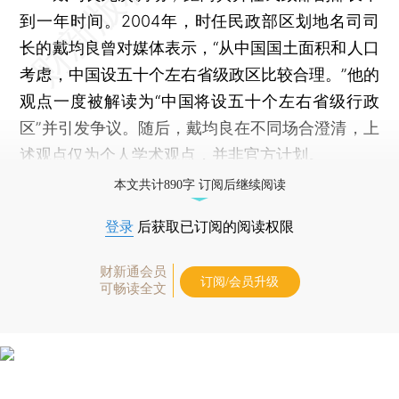
到一年时间。2004年，时任民政部区划地名司司
长的戴均良曾对媒体表示，“从中国国土面积和人口
考虑，中国设五十个左右省级政区比较合理。”他的
观点一度被解读为“中国将设五十个左右省级行政
区”并引发争议。随后，戴均良在不同场合澄清，上
述观点仅为个人学术观点，并非官方计划。
本文共计890字 订阅后继续阅读
登录
后获取已订阅的阅读权限
财新通会员
订阅/会员升级
可畅读全文