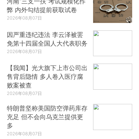
河南“三支一扶”考试规模化作
弊 内外勾结提前获取试卷
2026年08月07日
因严重违纪违法 李云泽被罢
免第十四届全国人大代表职务
2026年08月07日
【我闻】光大旗下上市公司出
售背后隐情 多人卷入医疗腐
败案被查
2026年08月07日
特朗普坚称美国防空弹药库存
充足 但不会向乌克兰提供更
多
2026年08月07日