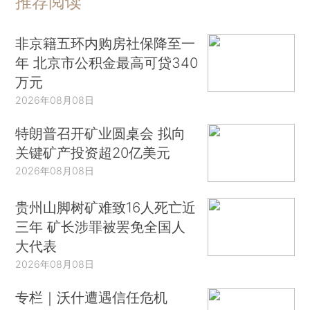
推荐阅读
非京籍五环内购房社保降至一
年 北京市公积金最高可贷340
万元
2026年08月08日
特朗普召开矿业圆桌会 拟向
关键矿产投资超20亿美元
2026年08月08日
贵州山脚树矿难致16人死亡近
三年 矿长涉罪被罢免全国人
大代表
2026年08月08日
专栏｜沃什遭遇信任危机