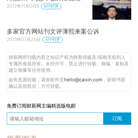
2012年11月04日
APP打开
多家官方网站刊文评薄熙来案公诉
2013年07月25日
APP打开
财新网所刊载内容之知识产权为财新传媒及/或相关权利人
专属所有或持有。未经许可，禁止进行转载、摘编、复制及
建立镜像等任何使用。
如有意愿转载，请发邮件至
hello@caixin.com
，获得书面
确认及授权后，方可转载。
免费订阅财新网主编精选版电邮
订阅