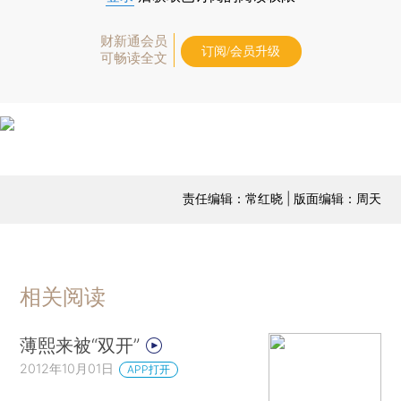
财新通会员
订阅/会员升级
可畅读全文
责任编辑：常红晓 | 版面编辑：周天
相关阅读
薄熙来被“双开”
2012年10月01日
APP打开