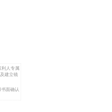
权利人专属
及建立镜
得书面确认