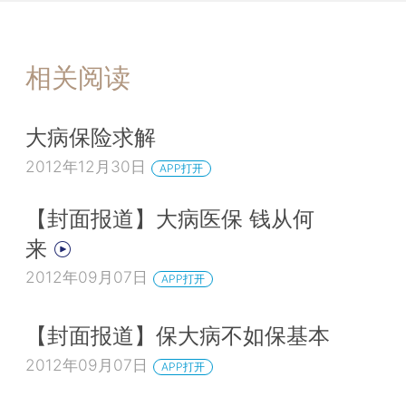
相关阅读
大病保险求解
2012年12月30日
APP打开
【封面报道】大病医保 钱从何
来
2012年09月07日
APP打开
【封面报道】保大病不如保基本
2012年09月07日
APP打开