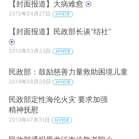
【封面报道】大病难愈
2012年04月27日
APP打开
【封面报道】民政部长谈“结社”
2012年03月23日
APP打开
民政部：鼓励慈善力量救助困境儿童
2013年08月29日
APP打开
民政部定性海伦火灾 要求加强
精神抚慰
2013年07月31日
APP打开