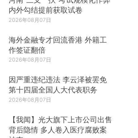
内外勾结提前获取试卷
2026年08月07日
海外金融专才回流香港 外籍工
作签证翻倍
2026年08月07日
因严重违纪违法 李云泽被罢免
第十四届全国人大代表职务
2026年08月07日
【我闻】光大旗下上市公司出售
背后隐情 多人卷入医疗腐败案