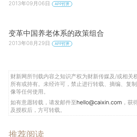
2013年09月06日
APP打开
变革中国养老体系的政策组合
2013年08月29日
APP打开
财新网所刊载内容之知识产权为财新传媒及/或相关
所有或持有。未经许可，禁止进行转载、摘编、复制
像等任何使用。
如有意愿转载，请发邮件至
hello@caixin.com
，获
及授权后，方可转载。
推荐阅读