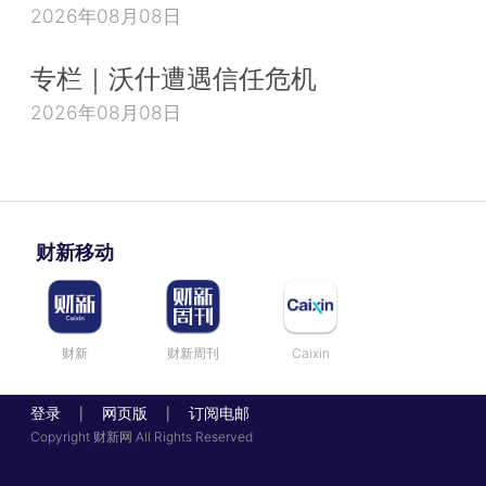
2026年08月08日
专栏｜沃什遭遇信任危机
2026年08月08日
财新移动
财新
财新周刊
Caixin
登录
网页版
订阅电邮
|
|
Copyright 财新网 All Rights Reserved