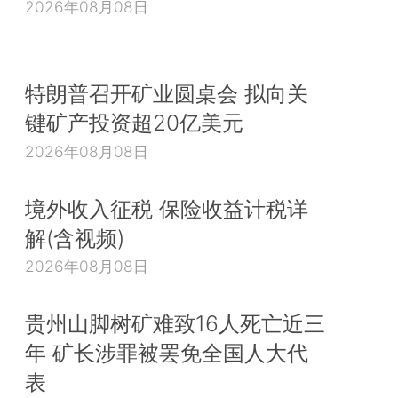
2026年08月08日
特朗普召开矿业圆桌会 拟向关
键矿产投资超20亿美元
2026年08月08日
境外收入征税 保险收益计税详
解(含视频)
2026年08月08日
贵州山脚树矿难致16人死亡近三
年 矿长涉罪被罢免全国人大代
表