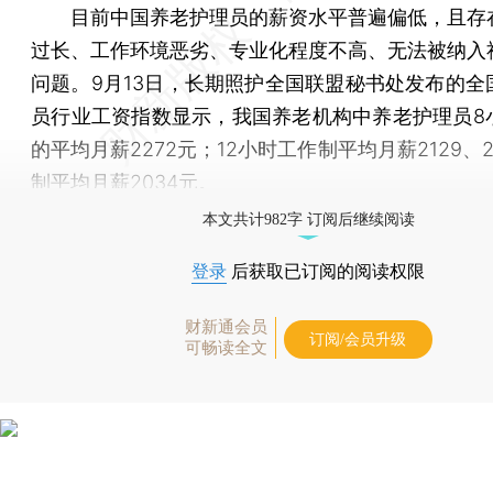
目前中国养老护理员的薪资水平普遍偏低，且存
过长、工作环境恶劣、专业化程度不高、无法被纳入
问题。9月13日，长期照护全国联盟秘书处发布的全
员行业工资指数显示，我国养老机构中养老护理员8
的平均月薪2272元；12小时工作制平均月薪2129、
制平均月薪2034元。
本文共计982字 订阅后继续阅读
登录
后获取已订阅的阅读权限
财新通会员
订阅/会员升级
可畅读全文