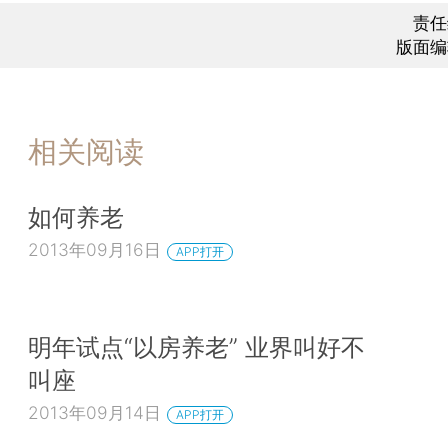
责任
版面编
相关阅读
如何养老
2013年09月16日
APP打开
明年试点“以房养老” 业界叫好不
叫座
2013年09月14日
APP打开