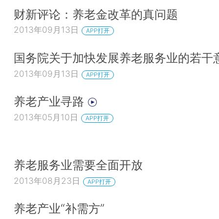
财新评论：养老金改革的真问题
2013年09月13日
APP打开
国务院关于加快发展养老服务业的若干
2013年09月13日
APP打开
养老产业寻路
2013年05月10日
APP打开
养老服务业需要全面开放
2013年08月23日
APP打开
养老产业“补需方”