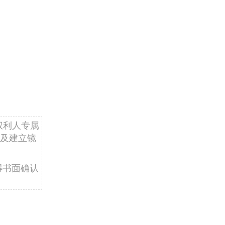
权利人专属
及建立镜
得书面确认