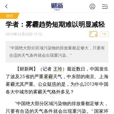
政经
学者：雾霾趋势短期难以明显减轻
2013年12月05日 17:12
T中
“中国绝大部分区域污染物的排放量都足够大，只要有
合适的天气条件就会出现重污染。”
【财新网】（记者
王玲
）
最近数日，中国发生
了波及25省的严重
雾霾
天气，中东部的南京、上海
雾霾尤其严重。公众疑惑的是，为什么2013年中国
各大中城市的雾霾天气格外多见？
“中国绝大部分区域污染物的排放量都足够大，
只要有合适的天气条件就会出现重污染。” 国家环