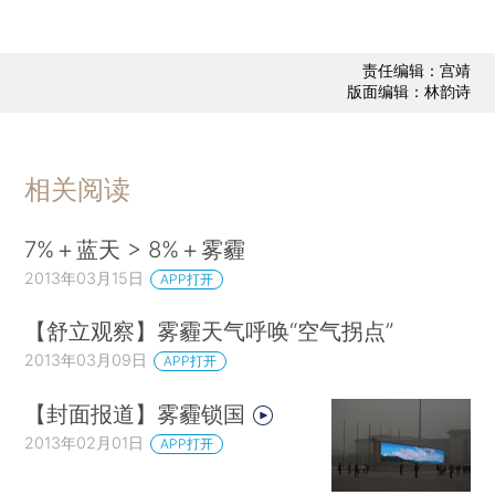
责任编辑：宫靖
版面编辑：林韵诗
相关阅读
7%＋蓝天 > 8%＋雾霾
2013年03月15日
APP打开
【舒立观察】雾霾天气呼唤“空气拐点”
2013年03月09日
APP打开
【封面报道】雾霾锁国
2013年02月01日
APP打开