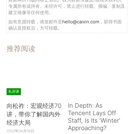
专属所有或持有。未经许可，禁止进行转载、摘编、复制及
建立镜像等任何使用。
如有意愿转载，请发邮件至
hello@caixin.com
，获得书面
确认及授权后，方可转载。
推荐阅读
私房课
In Depth: As
向松祚：宏观经济70
Tencent Lays Off
讲，带你了解国内外
Staff, Is Its ‘Winter’
经济大局
Approaching?
2022年04月06日