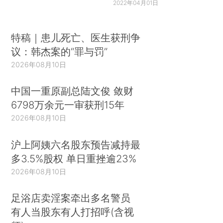
2022年04月01日
特稿｜患儿死亡、医生获刑争
议：韩杰案的“罪与罚”
2026年08月10日
中国一重原副总陆文俊 敛财
6798万余元一审获刑15年
2026年08月10日
沪上阿姨六名股东预告减持最
多3.5%股权 单日重挫逾23%
2026年08月10日
足浴店卖淫案牵出多名警员
有人当股东有人打招呼(含视