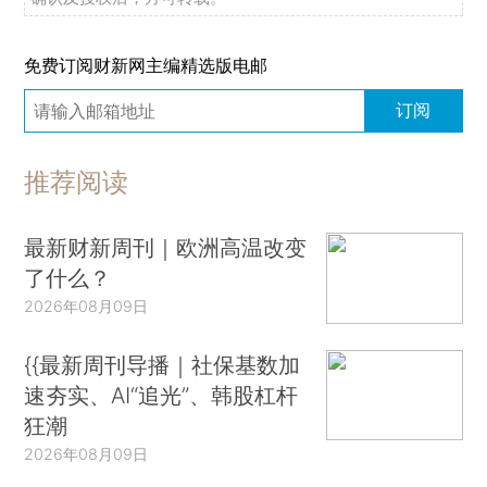
免费订阅财新网主编精选版电邮
订阅
推荐阅读
最新财新周刊｜欧洲高温改变
了什么？
2026年08月09日
{{最新周刊导播｜社保基数加
速夯实、AI“追光”、韩股杠杆
狂潮
2026年08月09日