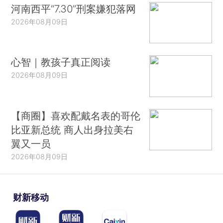
河南西平“7.30”刑案嫌犯落网
2026年08月09日
心智｜教孩子真正阅读
2026年08月09日
【商圈】喜欢配戴名表的哥伦
比亚新总统 商人出身拉美右
翼又一员
2026年08月09日
财新移动