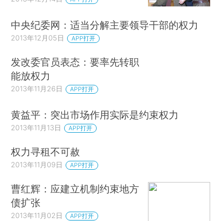
中央纪委网：适当分解主要领导干部的权力
2013年12月05日
APP打开
发改委官员表态：要率先转职
能放权力
2013年11月26日
APP打开
黄益平：突出市场作用实际是约束权力
2013年11月13日
APP打开
权力寻租不可赦
2013年11月09日
APP打开
曹红辉：应建立机制约束地方
债扩张
2013年11月02日
APP打开