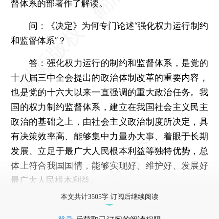
督体系的部署作了解读。
问：《决定》为何专门论述“强化权力运行制约
和监督体系”？
答：强化权力运行的制约和监督体系，是党的
十八届三中全会提出的政治体制改革的重要内容，
也是党的十六大以来一直强调的重大政治任务。我
国的权力制约监督体系，建立在我国社会主义民主
政治的基础之上，由社会主义政治制度所决定，具
有决策效率高、能够集中力量办大事、着眼于长期
发展、立足于最广大人民根本利益等独特优势，总
体上符合我国国情，能够实现好、维护好、发展好
最广大人民根本利益。
本文共计3505字 订阅后继续阅读