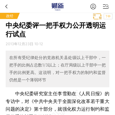
政经
T中
中央纪委评一把手权力公开透明运
行试点
2013年12月23日 10:12
在所有受纪律处分的党政机关县处级以上干部中，一
把手的比例占总数1/3以上；在厅局级以上干部中一把
手的比例更高。这说明，对一把手权力的制约和监督
仍然是一个薄弱环节
中央纪委研究室主任李雪勤在《人民日报》的
专访中，对《中共中央关于全面深化改革若干重大
问题的决定》第十部分，就强化权力运行制约和监