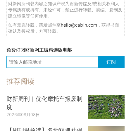
财新网所刊载内容之知识产权为财新传媒及/或相关权利人
专属所有或持有。未经许可，禁止进行转载、摘编、复制及
建立镜像等任何使用。
如有意愿转载，请发邮件至
hello@caixin.com
，获得书面
确认及授权后，方可转载。
免费订阅财新网主编精选版电邮
订阅
推荐阅读
财新周刊｜优化摩托车报废制
度
2026年08月08日
【周刊提前读】各地狠抓社保