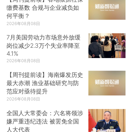
缴费基数 合规与企业减负如
何平衡？
2026年08月08日
7月美国劳动力市场意外放缓
岗位减少2.3万个失业率降至
4.1%
2026年08月08日
【周刊提前读】海南爆发历史
最大赤潮 渔业基础研究与防
范应对亟待提升
2026年08月08日
全国人大常委会：六名将领涉
嫌严重违纪违法 被罢免全国
人大代表