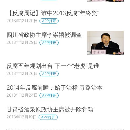
【反腐周记】谁中2013反腐“年终奖”
2013年12月29日
APP打开
四川省政协主席李崇禧被调查
2013年12月29日
APP打开
反腐五年规划出台 下一个“老虎”是谁
2013年12月26日
APP打开
2014年反腐前瞻：始于治标 寻路治本
2013年12月24日
APP打开
甘肃省酒泉原政协主席被开除党籍
2013年12月19日
APP打开