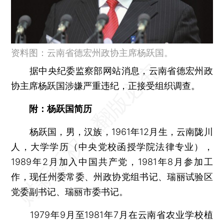
资料图：云南省德宏州政协主席杨跃国。
据中央纪委监察部网站消息，云南省德宏州政
协主席杨跃国涉嫌严重违纪，正接受组织调查。
附：杨跃国简历
杨跃国，男，汉族，1961年12月生，云南陇川
人，大学学历（中央党校函授学院法律专业），
1989年2月加入中国共产党，1981年8月参加工
作，现任州委常委、州政协党组书记、瑞丽试验区
党委副书记、瑞丽市委书记。
1979年9月至1981年7月在云南省农业学校植