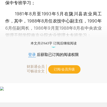
保中专班学习；
1981年8月至1993年5月在陇川县农业局工
作，其中，1988年8月任农技中心副主任，1990年
6月任副局长，1986年9月至1988年8月在中央农业
管理干部学院南京分院农业管理大专班学习；
本文共计643字 订阅后继续阅读
登录
后获取已订阅的阅读权限
财新通会员
订阅/会员升级
可畅读全文