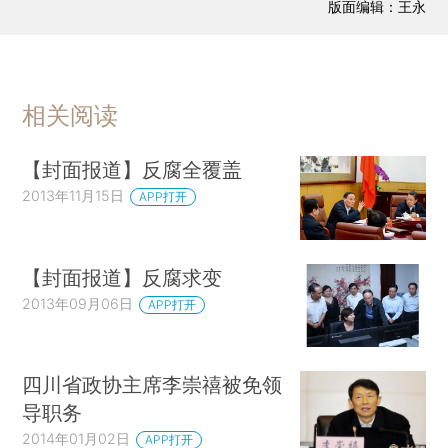
版面编辑：王永
相关阅读
【封面报道】反腐全覆盖
2013年11月15日
APP打开
【封面报道】反腐求变
2013年09月06日
APP打开
四川省政协主席李崇禧被免领
导职务
2014年01月02日
APP打开