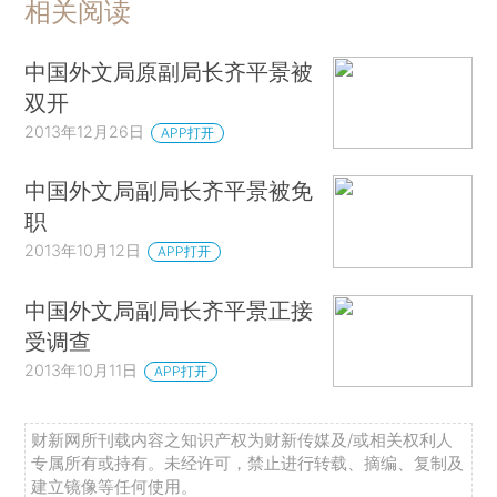
相关阅读
中国外文局原副局长齐平景被
双开
2013年12月26日
APP打开
中国外文局副局长齐平景被免
职
2013年10月12日
APP打开
中国外文局副局长齐平景正接
受调查
2013年10月11日
APP打开
财新网所刊载内容之知识产权为财新传媒及/或相关权利人
专属所有或持有。未经许可，禁止进行转载、摘编、复制及
建立镜像等任何使用。