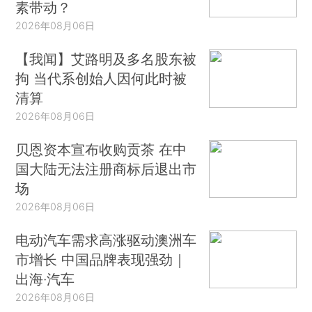
素带动？
2026年08月06日
【我闻】艾路明及多名股东被
拘 当代系创始人因何此时被
清算
2026年08月06日
贝恩资本宣布收购贡茶 在中
国大陆无法注册商标后退出市
场
2026年08月06日
电动汽车需求高涨驱动澳洲车
市增长 中国品牌表现强劲｜
出海·汽车
2026年08月06日