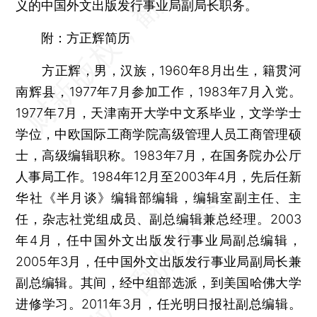
义的中国外文出版发行事业局副局长职务。
附：方正辉简历
方正辉，男，汉族，1960年8月出生，籍贯河
南辉县，1977年7月参加工作，1983年7月入党。
1977年7月，天津南开大学中文系毕业，文学学士
学位，中欧国际工商学院高级管理人员工商管理硕
士，高级编辑职称。1983年7月，在国务院办公厅
人事局工作。1984年12月至2003年4月，先后任新
华社《半月谈》编辑部编辑，编辑室副主任、主
任，杂志社党组成员、副总编辑兼总经理。2003
年4月，任中国外文出版发行事业局副总编辑，
2005年3月，任中国外文出版发行事业局副局长兼
副总编辑。其间，经中组部选派，到美国哈佛大学
进修学习。2011年3月，任光明日报社副总编辑。