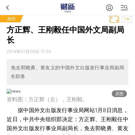
政经
T中
方正辉、王刚毅任中国外文局副局
长
2014年01月08日 15:26
免去郭晓勇、黄友义的中国外文出版发行事业局副局
长职务
原图
资料图：方正辉（左），王刚毅。
据中国外文出版发行事业局网站1月8日消息，
近日，中共中央组织部决定：方正辉、王刚毅任中
国外文出版发行事业局副局长，免去郭晓勇、黄友