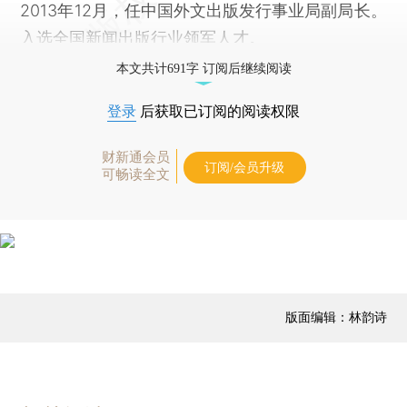
2013年12月，任中国外文出版发行事业局副局长。
入选全国新闻出版行业领军人才。
本文共计691字 订阅后继续阅读
登录
后获取已订阅的阅读权限
财新通会员
订阅/会员升级
可畅读全文
版面编辑：林韵诗