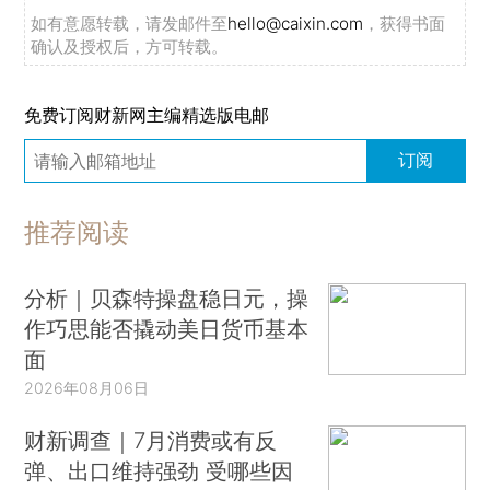
如有意愿转载，请发邮件至
hello@caixin.com
，获得书面
确认及授权后，方可转载。
免费订阅财新网主编精选版电邮
订阅
推荐阅读
分析｜贝森特操盘稳日元，操
作巧思能否撬动美日货币基本
面
2026年08月06日
财新调查｜7月消费或有反
弹、出口维持强劲 受哪些因