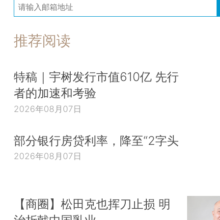
推荐阅读
特稿｜宇树发行市值610亿 先行
者的加速和考验
2026年08月07日
部分银行房贷利率，降至“2字头
2026年08月07日
【商圈】松田克也挥刀止损 明