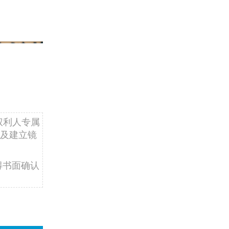
权利人专属
及建立镜
得书面确认