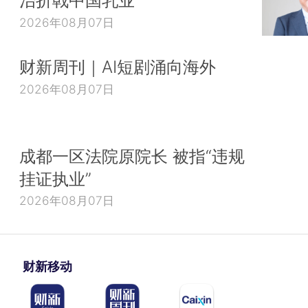
治折戟中国乳业
2026年08月07日
财新周刊｜AI短剧涌向海外
2026年08月07日
成都一区法院原院长 被指“违规
挂证执业”
2026年08月07日
财新移动