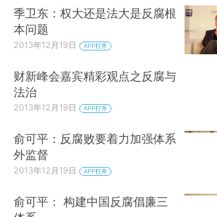
季卫东：权大还是法大是反腐根
本问题
2013年12月19日
APP打开
财新峰会嘉宾精彩观点之反腐与
法治
2013年12月19日
APP打开
俞可平：反腐败要着力加强体系
外监督
2013年12月19日
APP打开
俞可平： 构建中国反腐倡廉三