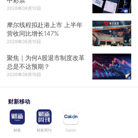
中彩票
2026年08月10日
摩尔线程拟赴港上市 上半年
营收同比增长147%
2026年08月10日
聚焦｜为何A股退市制度改革
总是不达预期？
2026年08月10日
财新移动
财新
财新周刊
Caixin