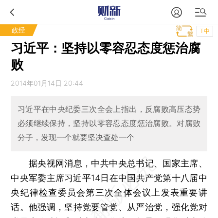
政经
T中
习近平：坚持以零容忍态度惩治腐
败
2014年01月14日 20:44
习近平在中央纪委三次全会上指出，反腐败高压态势
必须继续保持，坚持以零容忍态度惩治腐败。对腐败
分子，发现一个就要坚决查处一个
据央视网消息，中共中央总书记、国家主席、
中央军委主席习近平14日在中国共产党第十八届中
央纪律检查委员会第三次全体会议上发表重要讲
话。他强调，坚持党要管党、从严治党，强化党对