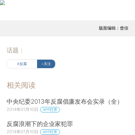
版面编辑：曾佳
话题：
#反腐
+关注
相关阅读
中央纪委2013年反腐倡廉发布会实录（全）
2014年01月10日
APP打开
反腐浪潮下的企业家犯罪
2014年01月10日
APP打开