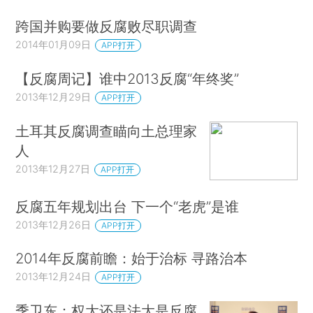
跨国并购要做反腐败尽职调查
2014年01月09日
APP打开
【反腐周记】谁中2013反腐“年终奖”
2013年12月29日
APP打开
土耳其反腐调查瞄向土总理家
人
2013年12月27日
APP打开
反腐五年规划出台 下一个“老虎”是谁
2013年12月26日
APP打开
2014年反腐前瞻：始于治标 寻路治本
2013年12月24日
APP打开
季卫东：权大还是法大是反腐