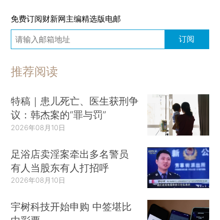
免费订阅财新网主编精选版电邮
订阅
推荐阅读
特稿｜患儿死亡、医生获刑争
议：韩杰案的“罪与罚”
2026年08月10日
足浴店卖淫案牵出多名警员
有人当股东有人打招呼
2026年08月10日
宇树科技开始申购 中签堪比