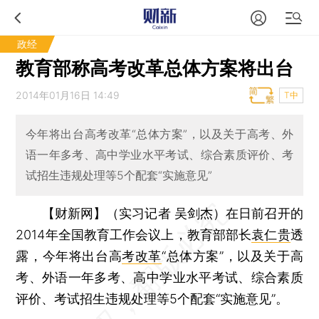
政经
教育部称高考改革总体方案将出台
2014年01月16日 14:49
T中
今年将出台高考改革“总体方案”，以及关于高考、外
语一年多考、高中学业水平考试、综合素质评价、考
试招生违规处理等5个配套“实施意见”
【财新网】（实习记者 吴剑杰）
在日前召开的
2014年全国教育工作会议上，教育部部长
袁仁贵
透
露，今年将出台高
考改革
“总体方案”，以及关于高
考、外语一年多考、高中学业水平考试、综合素质
评价、考试招生违规处理等5个配套“实施意见”。