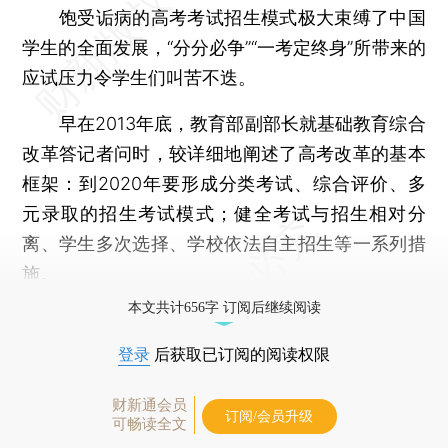
饱受诟病的高考考试招生模式极大束缚了中国
学生的全面发展，“分分必争”“一考定终身”所带来的
应试压力令学生们叫苦不迭。
早在2013年底，教育部副部长就基础教育综合
改革答记者问时，较详细地阐述了高考改革的基本
框架：到2020年要形成分类考试、综合评价、多
元录取的招生考试模式；健全考试与招生相对分
离、学生多次选择、学校依法自主招生等一系列措
施。
本文共计656字 订阅后继续阅读
登录
后获取已订阅的阅读权限
财新通会员
订阅/会员升级
可畅读全文