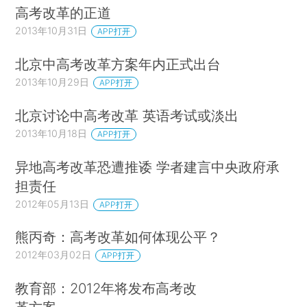
高考改革的正道
2013年10月31日
APP打开
北京中高考改革方案年内正式出台
2013年10月29日
APP打开
北京讨论中高考改革 英语考试或淡出
2013年10月18日
APP打开
异地高考改革恐遭推诿 学者建言中央政府承
担责任
2012年05月13日
APP打开
熊丙奇：高考改革如何体现公平？
2012年03月02日
APP打开
教育部：2012年将发布高考改