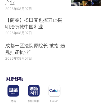
产业
2026年08月07日
【商圈】松田克也挥刀止损
明治折戟中国乳业
2026年08月07日
成都一区法院原院长 被指“违
规挂证执业”
2026年08月07日
财新移动
财新
财新周刊
Caixin