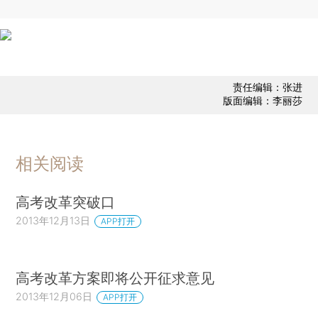
责任编辑：张进
版面编辑：李丽莎
相关阅读
高考改革突破口
2013年12月13日
APP打开
高考改革方案即将公开征求意见
2013年12月06日
APP打开