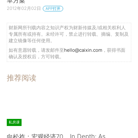
革方案
2012年02月02日
APP打开
财新网所刊载内容之知识产权为财新传媒及/或相关权利人
专属所有或持有。未经许可，禁止进行转载、摘编、复制及
建立镜像等任何使用。
如有意愿转载，请发邮件至
hello@caixin.com
，获得书面
确认及授权后，方可转载。
推荐阅读
私房课
In Depth: As
向松祚：宏观经济70