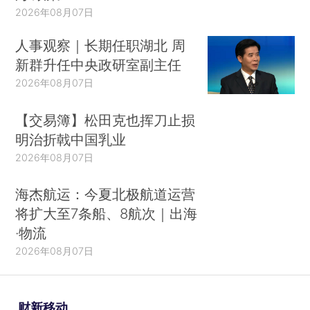
2026年08月07日
人事观察｜长期任职湖北 周
新群升任中央政研室副主任
2026年08月07日
【交易簿】松田克也挥刀止损
明治折戟中国乳业
2026年08月07日
海杰航运：今夏北极航道运营
将扩大至7条船、8航次｜出海
·物流
2026年08月07日
财新移动