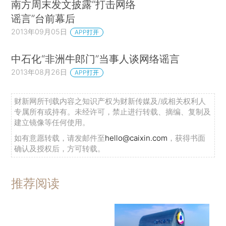
南方周末发文披露“打击网络
谣言”台前幕后
2013年09月05日
APP打开
中石化“非洲牛郎门”当事人谈网络谣言
2013年08月26日
APP打开
财新网所刊载内容之知识产权为财新传媒及/或相关权利人
专属所有或持有。未经许可，禁止进行转载、摘编、复制及
建立镜像等任何使用。
如有意愿转载，请发邮件至
hello@caixin.com
，获得书面
确认及授权后，方可转载。
推荐阅读