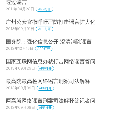
透过谣言
2011年04月28日
APP打开
广州公安官微呼吁严防打击谣言扩大化
2013年09月01日
APP打开
国务院：强化信息公开 澄清消除谣言
2013年10月15日
APP打开
国家互联网信息办就打击网络谣言答问
2013年09月29日
APP打开
最高院最高检网络谣言刑案司法解释
2013年09月09日
APP打开
两高就网络谣言刑案司法解释答记者问
2013年09月09日
APP打开