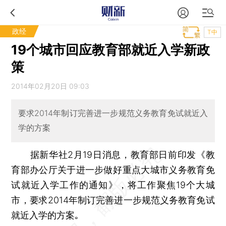
政经
T中
19个城市回应教育部就近入学新政
策
2014年02月20日 09:03
要求2014年制订完善进一步规范义务教育免试就近入
学的方案
据新华社2月19日消息，教育部日前印发《教
育部办公厅关于进一步做好重点大城市义务教育免
试就近入学工作的通知》，将工作聚焦19个大城
市，要求2014年制订完善进一步规范义务教育免试
就近入学的方案｡