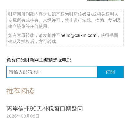
财新网所刊载内容之知识产权为财新传媒及/或相关权利人
专属所有或持有。未经许可，禁止进行转载、摘编、复制及
建立镜像等任何使用。
如有意愿转载，请发邮件至
hello@caixin.com
，获得书面
确认及授权后，方可转载。
免费订阅财新网主编精选版电邮
订阅
推荐阅读
离岸信托90天补税窗口期疑问
2026年08月08日