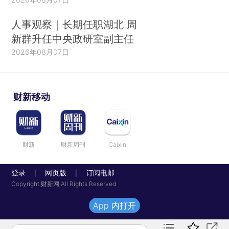
人事观察｜长期任职湖北 周
新群升任中央政研室副主任
2026年08月07日
财新移动
财新
财新周刊
Caixin
登录
网页版
订阅电邮
|
|
Copyright 财新网 All Rights Reserved
App 内打开