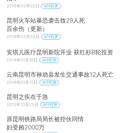
2014年03月02日
APP打开
昆明火车站暴恐袭击致29人死
百余伤（更新）
2014年03月02日
APP打开
安琪儿医疗昆明新院开业 获红杉B轮投资
2014年01月16日
APP打开
云南昆明市禄劝县发生交通事故12人死亡
2014年01月15日
APP打开
昆明之疾在于急
2013年10月25日
APP打开
原昆明铁路局局长被控伙同情
妇受贿2000万