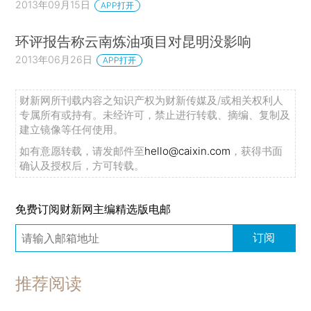
2013年09月15日
APP打开
环评报告称云南炼油项目对昆明没影响
2013年06月26日
APP打开
财新网所刊载内容之知识产权为财新传媒及/或相关权利人
专属所有或持有。未经许可，禁止进行转载、摘编、复制及
建立镜像等任何使用。
如有意愿转载，请发邮件至
hello@caixin.com
，获得书面
确认及授权后，方可转载。
免费订阅财新网主编精选版电邮
订阅
推荐阅读