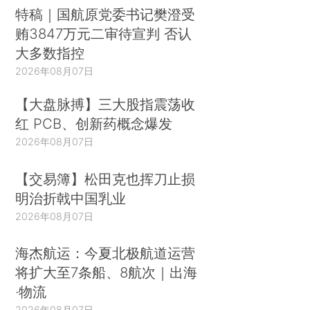
特稿｜国航原党委书记樊澄受
贿3847万元二审待宣判 否认
大多数指控
2026年08月07日
【大盘脉搏】三大股指震荡收
红 PCB、创新药概念爆发
2026年08月07日
【交易簿】松田克也挥刀止损
明治折戟中国乳业
2026年08月07日
海杰航运：今夏北极航道运营
将扩大至7条船、8航次｜出海
·物流
2026年08月07日