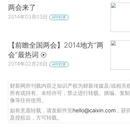
两会来了
2014年03月03日
APP打开
【前瞻全国两会】2014地方“两
会”最热词
2014年02月28日
APP打开
财新网所刊载内容之知识产权为财新传媒及/或相关
所有或持有。未经许可，禁止进行转载、摘编、复制
像等任何使用。
如有意愿转载，请发邮件至
hello@caixin.com
，获
及授权后，方可转载。