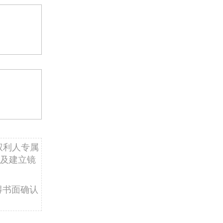
权利人专属
及建立镜
得书面确认