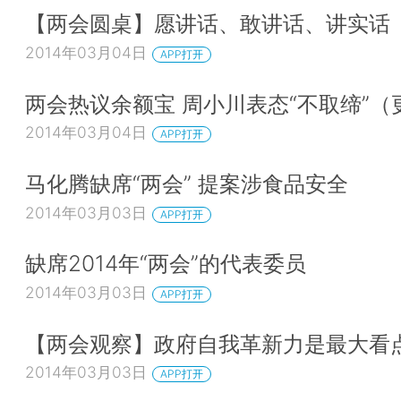
【两会圆桌】愿讲话、敢讲话、讲实话
2014年03月04日
APP打开
两会热议余额宝 周小川表态“不取缔”（
2014年03月04日
APP打开
马化腾缺席“两会” 提案涉食品安全
2014年03月03日
APP打开
缺席2014年“两会”的代表委员
2014年03月03日
APP打开
【两会观察】政府自我革新力是最大看
2014年03月03日
APP打开