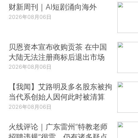
财新周刊｜AI短剧涌向海外
2026年08月06日
贝恩资本宣布收购贡茶 在中国
大陆无法注册商标后退出市场
2026年08月06日
【我闻】艾路明及多名股东被拘
当代系创始人因何此时被清算
2026年08月06日
火线评论｜广东雷州“特教老师
招聘违规”很雷，仍有诸多疑点