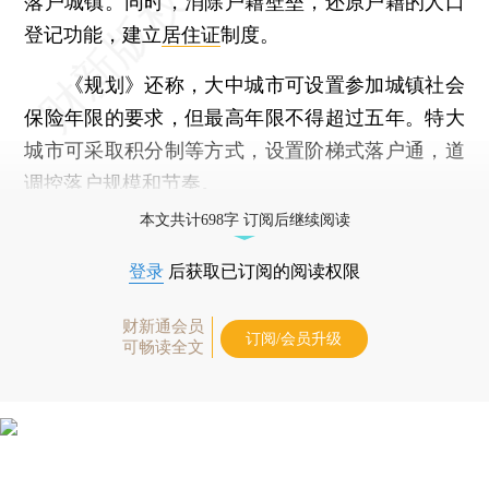
落户城镇。同时，消除户籍壁垒，还原户籍的人口
登记功能，建立
居住证
制度。
《规划》还称，大中城市可设置参加城镇社会
保险年限的要求，但最高年限不得超过五年。特大
城市可采取积分制等方式，设置阶梯式落户通，道
调控落户规模和节奏。
本文共计698字 订阅后继续阅读
登录
后获取已订阅的阅读权限
财新通会员
订阅/会员升级
可畅读全文