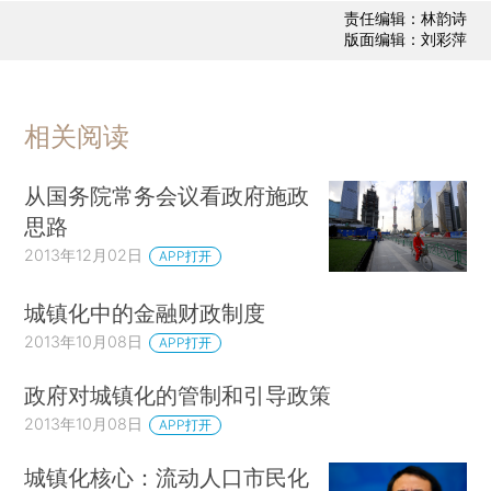
责任编辑：林韵诗
版面编辑：刘彩萍
相关阅读
从国务院常务会议看政府施政
思路
2013年12月02日
APP打开
城镇化中的金融财政制度
2013年10月08日
APP打开
政府对城镇化的管制和引导政策
2013年10月08日
APP打开
城镇化核心：流动人口市民化