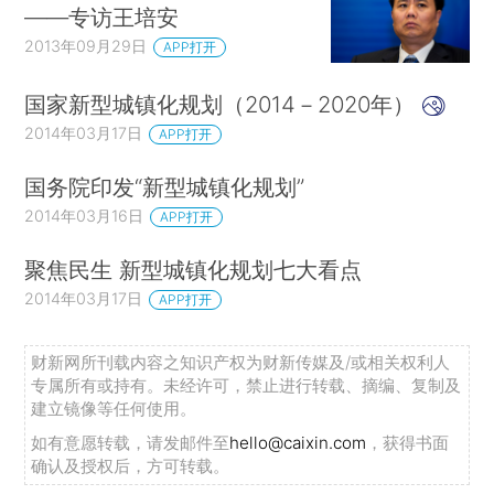
——专访王培安
2013年09月29日
APP打开
国家新型城镇化规划（2014－2020年）
2014年03月17日
APP打开
国务院印发“新型城镇化规划”
2014年03月16日
APP打开
聚焦民生 新型城镇化规划七大看点
2014年03月17日
APP打开
财新网所刊载内容之知识产权为财新传媒及/或相关权利人
专属所有或持有。未经许可，禁止进行转载、摘编、复制及
建立镜像等任何使用。
如有意愿转载，请发邮件至
hello@caixin.com
，获得书面
确认及授权后，方可转载。