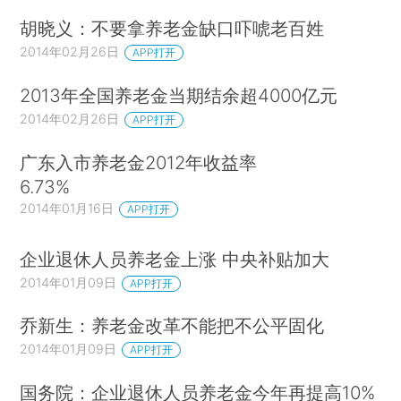
胡晓义：不要拿养老金缺口吓唬老百姓
2014年02月26日
APP打开
2013年全国养老金当期结余超4000亿元
2014年02月26日
APP打开
广东入市养老金2012年收益率
6.73%
2014年01月16日
APP打开
企业退休人员养老金上涨 中央补贴加大
2014年01月09日
APP打开
乔新生：养老金改革不能把不公平固化
2014年01月09日
APP打开
国务院：企业退休人员养老金今年再提高10%