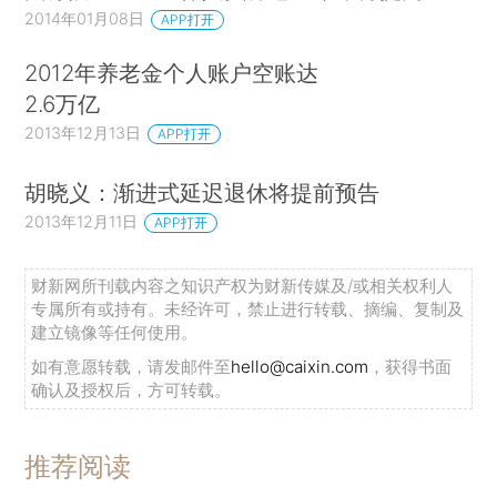
2014年01月08日
APP打开
2012年养老金个人账户空账达
2.6万亿
2013年12月13日
APP打开
胡晓义：渐进式延迟退休将提前预告
2013年12月11日
APP打开
财新网所刊载内容之知识产权为财新传媒及/或相关权利人
专属所有或持有。未经许可，禁止进行转载、摘编、复制及
建立镜像等任何使用。
如有意愿转载，请发邮件至
hello@caixin.com
，获得书面
确认及授权后，方可转载。
推荐阅读