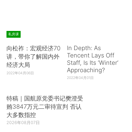
私房课
In Depth: As
向松祚：宏观经济70
Tencent Lays Off
讲，带你了解国内外
Staff, Is Its ‘Winter’
经济大局
Approaching?
2022年04月06日
2022年04月01日
特稿｜国航原党委书记樊澄受
贿3847万元二审待宣判 否认
大多数指控
2026年08月07日