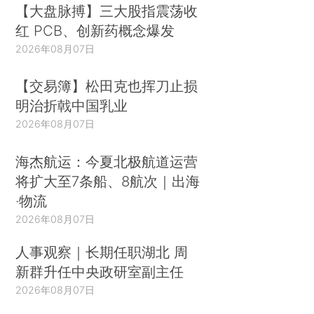
【大盘脉搏】三大股指震荡收
红 PCB、创新药概念爆发
2026年08月07日
【交易簿】松田克也挥刀止损
明治折戟中国乳业
2026年08月07日
海杰航运：今夏北极航道运营
将扩大至7条船、8航次｜出海
·物流
2026年08月07日
人事观察｜长期任职湖北 周
新群升任中央政研室副主任
2026年08月07日