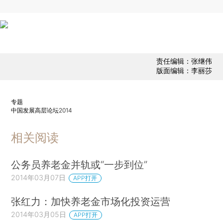
责任编辑：张继伟
版面编辑：李丽莎
专题
中国发展高层论坛2014
相关阅读
公务员养老金并轨或“一步到位”
2014年03月07日
APP打开
张红力：加快养老金市场化投资运营
2014年03月05日
APP打开