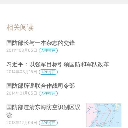
相关阅读
国防部长与一本杂志的交锋
2011年08月05日
APP打开
习近平：以强军目标引领国防和军队改革
2014年03月15日
APP打开
国防部辟谣联合作战司令部
2014年01月05日
APP打开
国防部澄清东海防空识别区误
读
2013年12月04日
APP打开