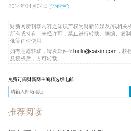
2014年04月04日
APP打开
财新网所刊载内容之知识产权为财新传媒及/或相关
所有或持有。未经许可，禁止进行转载、摘编、复制
像等任何使用。
如有意愿转载，请发邮件至
hello@caixin.com
，获
及授权后，方可转载。
免费订阅财新网主编精选版电邮
推荐阅读