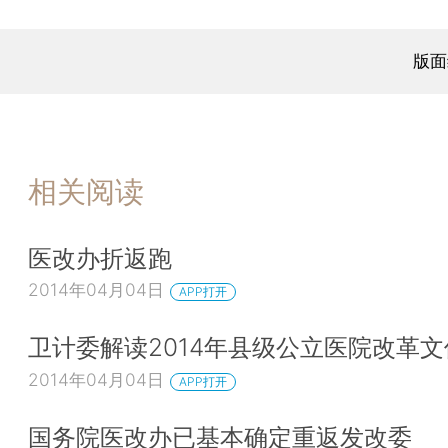
版面
相关阅读
医改办折返跑
2014年04月04日
APP打开
卫计委解读2014年县级公立医院改革文
2014年04月04日
APP打开
国务院医改办已基本确定重返发改委