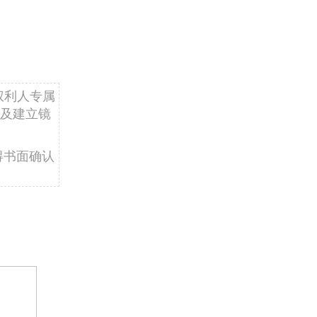
权利人专属
及建立镜
得书面确认