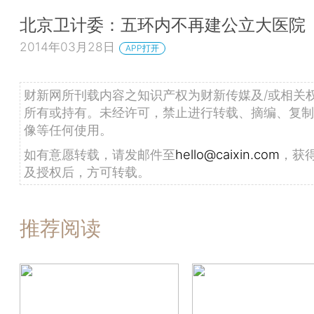
北京卫计委：五环内不再建公立大医院
2014年03月28日
APP打开
财新网所刊载内容之知识产权为财新传媒及/或相关
所有或持有。未经许可，禁止进行转载、摘编、复制
像等任何使用。
如有意愿转载，请发邮件至
hello@caixin.com
，获
及授权后，方可转载。
推荐阅读