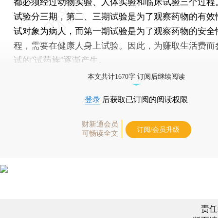
都必须经过动物实验、人体实验和临床试验三个过程
试验分三期，第二、三期试验是为了观察药物的有效
试对象为病人，而第一期试验是为了观察药物的安全
程，需要在健康人身上试验。因此，为赚取生活费而
试的“试药族”逐渐产生。
本文共计1670字 订阅后继续阅读
登录
后获取已订阅的阅读权限
财新通会员
订阅/会员升级
可畅读全文
责任