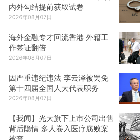
内外勾结提前获取试卷
2026年08月07日
海外金融专才回流香港 外籍工
作签证翻倍
2026年08月07日
因严重违纪违法 李云泽被罢免
第十四届全国人大代表职务
2026年08月07日
【我闻】光大旗下上市公司出售
背后隐情 多人卷入医疗腐败案
被查