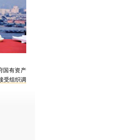
府国有资产
接受组织调