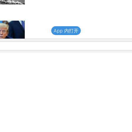
App 内打开