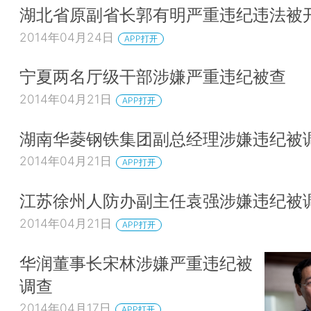
湖北省原副省长郭有明严重违纪违法被
2014年04月24日
APP打开
宁夏两名厅级干部涉嫌严重违纪被查
2014年04月21日
APP打开
湖南华菱钢铁集团副总经理涉嫌违纪被
2014年04月21日
APP打开
江苏徐州人防办副主任袁强涉嫌违纪被
2014年04月21日
APP打开
华润董事长宋林涉嫌严重违纪被
调查
2014年04月17日
APP打开