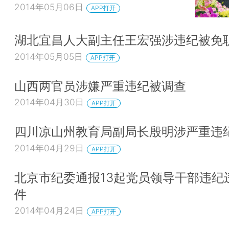
2014年05月06日
APP打开
湖北宜昌人大副主任王宏强涉违纪被免
2014年05月05日
APP打开
山西两官员涉嫌严重违纪被调查
2014年04月30日
APP打开
四川凉山州教育局副局长殷明涉严重违
2014年04月29日
APP打开
北京市纪委通报13起党员领导干部违纪
件
2014年04月24日
APP打开