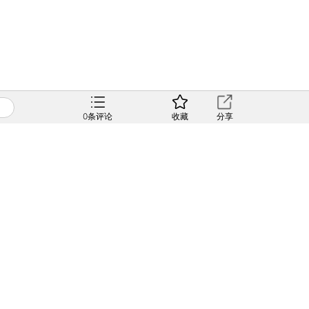
0
条评论
收藏
分享