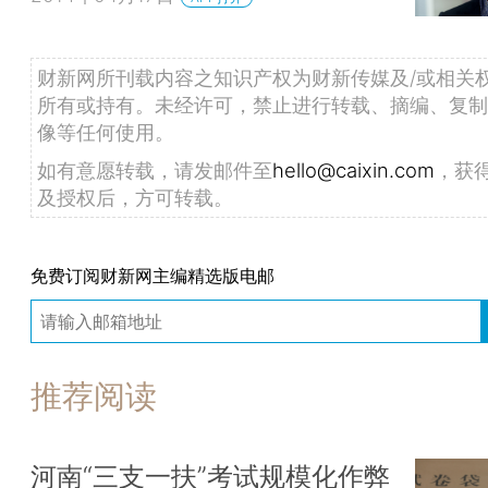
财新网所刊载内容之知识产权为财新传媒及/或相关
所有或持有。未经许可，禁止进行转载、摘编、复制
像等任何使用。
如有意愿转载，请发邮件至
hello@caixin.com
，获
及授权后，方可转载。
免费订阅财新网主编精选版电邮
推荐阅读
河南“三支一扶”考试规模化作弊