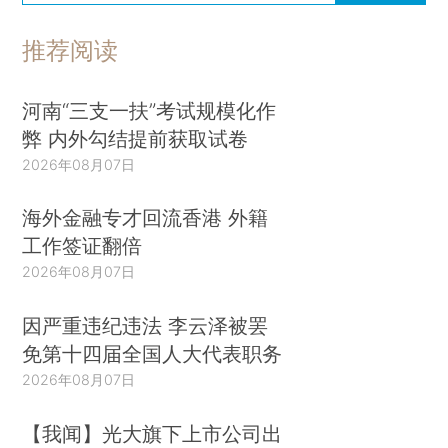
推荐阅读
河南“三支一扶”考试规模化作
弊 内外勾结提前获取试卷
2026年08月07日
海外金融专才回流香港 外籍
工作签证翻倍
2026年08月07日
因严重违纪违法 李云泽被罢
免第十四届全国人大代表职务
2026年08月07日
【我闻】光大旗下上市公司出