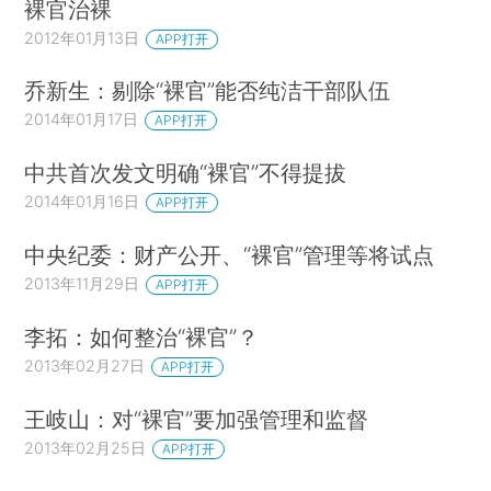
裸官治裸
2012年01月13日
APP打开
乔新生：剔除“裸官”能否纯洁干部队伍
2014年01月17日
APP打开
中共首次发文明确“裸官”不得提拔
2014年01月16日
APP打开
中央纪委：财产公开、“裸官”管理等将试点
2013年11月29日
APP打开
李拓：如何整治“裸官”？
2013年02月27日
APP打开
王岐山：对“裸官”要加强管理和监督
2013年02月25日
APP打开