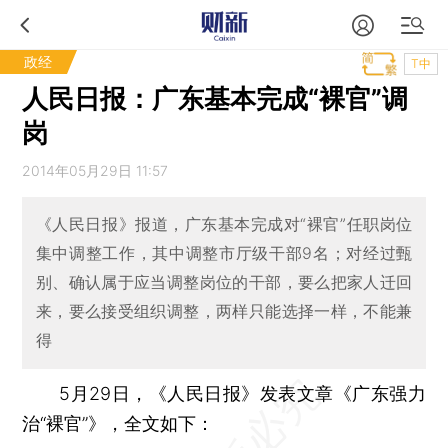
政经
T中
人民日报：广东基本完成“裸官”调
岗
2014年05月29日 11:57
《人民日报》报道，广东基本完成对“裸官”任职岗位
集中调整工作，其中调整市厅级干部9名；对经过甄
别、确认属于应当调整岗位的干部，要么把家人迁回
来，要么接受组织调整，两样只能选择一样，不能兼
得
5月29日，《人民日报》发表文章《广东强力
治“裸官”》，全文如下：