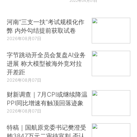
2022年04月01日
河南“三支一扶”考试规模化作
弊 内外勾结提前获取试卷
2026年08月07日
字节跳动开全员会复盘AI业务
进展 称大模型被海外竞对拉
开差距
2026年08月07日
财新调查｜7月CPI或继续降温
PPI同比增速有触顶回落迹象
2026年08月07日
特稿｜国航原党委书记樊澄受
贿3847万元二审待宣判 否认