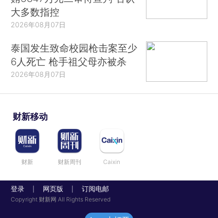
大多数指控
2026年08月07日
泰国发生致命校园枪击案至少
6人死亡 枪手祖父母亦被杀
2026年08月07日
财新移动
财新
财新周刊
Caixin
登录
网页版
订阅电邮
|
|
Copyright 财新网 All Rights Reserved