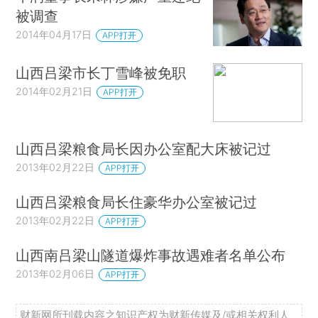
被调查
2014年04月17日
APP打开
山西吕梁市长丁雪峰被免职
2014年02月21日
APP打开
山西吕梁粮食局长因办公室配大床被记过
2013年02月22日
APP打开
山西吕梁粮食局长住豪华办公室被记过
2013年02月22日
APP打开
山西南吕梁山隧道爆炸事故遇难者名单公布
2013年02月06日
APP打开
财新网所刊载内容之知识产权为财新传媒及/或相关权利人