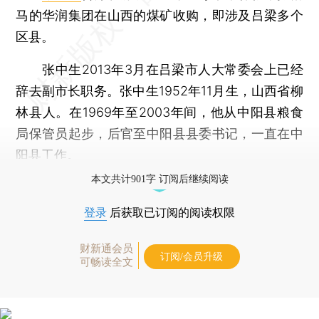
马的华润集团在山西的煤矿收购，即涉及吕梁多个
区县。
张中生2013年3月在吕梁市人大常委会上已经
辞去副市长职务。张中生1952年11月生，山西省柳
林县人。在1969年至2003年间，他从中阳县粮食
局保管员起步，后官至中阳县县委书记，一直在中
阳县工作。
本文共计901字 订阅后继续阅读
登录
后获取已订阅的阅读权限
财新通会员
订阅/会员升级
可畅读全文