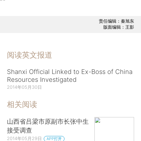
责任编辑：秦旭东
版面编辑：王影
阅读英文报道
Shanxi Official Linked to Ex-Boss of China
Resources Investigated
2014年05月30日
相关阅读
山西省吕梁市原副市长张中生
接受调查
2014年05月29日
APP打开