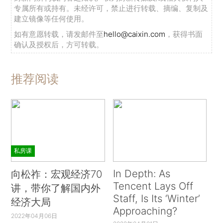
专属所有或持有。未经许可，禁止进行转载、摘编、复制及
建立镜像等任何使用。
如有意愿转载，请发邮件至
hello@caixin.com
，获得书面
确认及授权后，方可转载。
推荐阅读
私房课
In Depth: As
向松祚：宏观经济70
Tencent Lays Off
讲，带你了解国内外
Staff, Is Its ‘Winter’
经济大局
Approaching?
2022年04月06日