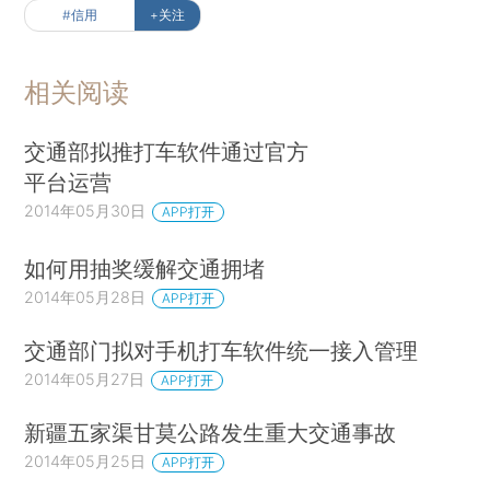
#信用
+关注
相关阅读
交通部拟推打车软件通过官方
平台运营
2014年05月30日
APP打开
如何用抽奖缓解交通拥堵
2014年05月28日
APP打开
交通部门拟对手机打车软件统一接入管理
2014年05月27日
APP打开
新疆五家渠甘莫公路发生重大交通事故
2014年05月25日
APP打开