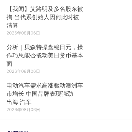
【我闻】艾路明及多名股东被
拘 当代系创始人因何此时被
清算
2026年08月06日
分析｜贝森特操盘稳日元，操
作巧思能否撬动美日货币基本
面
2026年08月06日
电动汽车需求高涨驱动澳洲车
市增长 中国品牌表现强劲｜
出海·汽车
2026年08月06日