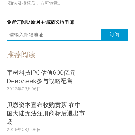
确认及授权后，方可转载。
免费订阅财新网主编精选版电邮
订阅
推荐阅读
宇树科技IPO估值600亿元
DeepSeek参与战略配售
2026年08月06日
贝恩资本宣布收购贡茶 在中
国大陆无法注册商标后退出市
场
2026年08月06日