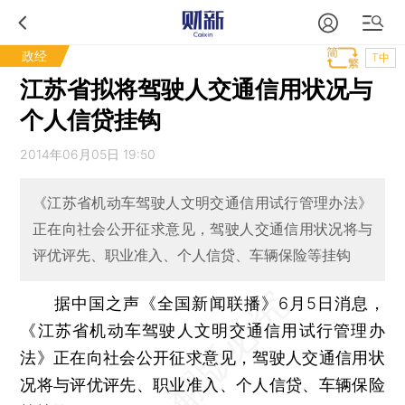
政经
T中
江苏省拟将驾驶人交通信用状况与
个人信贷挂钩
2014年06月05日 19:50
《江苏省机动车驾驶人文明交通信用试行管理办法》
正在向社会公开征求意见，驾驶人交通信用状况将与
评优评先、职业准入、个人信贷、车辆保险等挂钩
据中国之声《全国新闻联播》6月5日消息，
《江苏省机动车驾驶人文明交通信用试行管理办
法》正在向社会公开征求意见，驾驶人交通信用状
况将与评优评先、职业准入、个人信贷、车辆保险