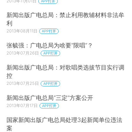
2013年11月01日
APP打开
新闻出版广电总局：禁止利用教辅材料非法牟
利
2013年08月11日
APP打开
张毓强：广电总局为啥要“限唱”？
2013年07月26日
APP打开
新闻出版广电总局：对歌唱类选拔节目实行调
控
2013年07月25日
APP打开
新闻出版广电总局“三定”方案公开
2013年07月17日
APP打开
国家新闻出版广电总局处理3起新闻单位违法
案