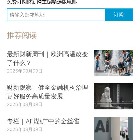
免费订阅财新网主编精选版电邮
订阅
推荐阅读
最新财新周刊｜欧洲高温改变
了什么？
2026年08月09日
财新观察｜健全金融机构治理
更好服务高质量发展
2026年08月09日
专栏｜AI“煤矿”中的金丝雀
2026年08月09日