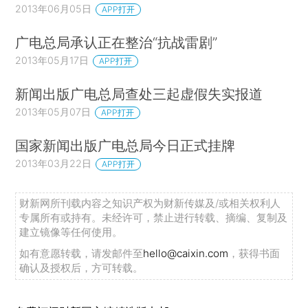
2013年06月05日
APP打开
广电总局承认正在整治“抗战雷剧”
2013年05月17日
APP打开
新闻出版广电总局查处三起虚假失实报道
2013年05月07日
APP打开
国家新闻出版广电总局今日正式挂牌
2013年03月22日
APP打开
财新网所刊载内容之知识产权为财新传媒及/或相关权利人
专属所有或持有。未经许可，禁止进行转载、摘编、复制及
建立镜像等任何使用。
如有意愿转载，请发邮件至
hello@caixin.com
，获得书面
确认及授权后，方可转载。