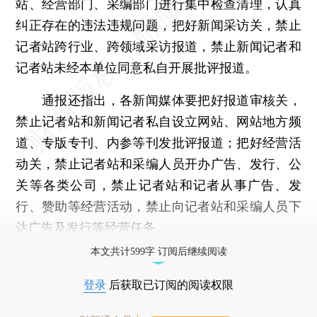
站、经营部门、采编部门进行集中检查清理，认真
纠正存在的违法违规问题，把好新闻采访关，禁止
记者站跨行业、跨领域采访报道，禁止新闻记者和
记者站未经本单位同意私自开展批评报道。
通报还指出，各新闻媒体要把好报道审核关，
禁止记者站和新闻记者私自设立网站、网站地方频
道、专版专刊、内参等刊发批评报道；把好经营活
动关，禁止记者站和采编人员开办广告、发行、公
关等各类公司，禁止记者站和记者从事广告、发
行、赞助等经营活动，禁止向记者站和采编人员下
达广告及发行等经营任务。
本文共计599字 订阅后继续阅读
登录
后获取已订阅的阅读权限