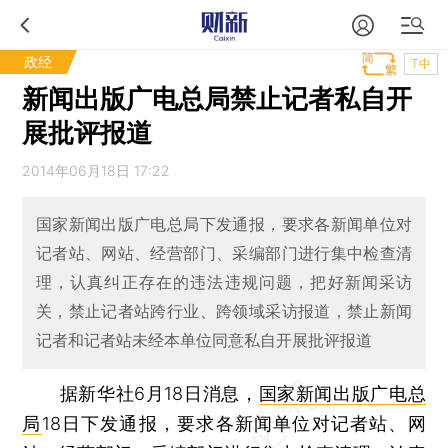
政经
T中
新闻出版广电总局禁止记者私自开
展批评报道
2014年06月18日 17:22
国家新闻出版广电总局下发通报，要求各新闻单位对
记者站、网站、经营部门、采编部门进行集中检查清
理，认真纠正存在的违法违规问题，把好新闻采访
关，禁止记者站跨行业、跨领域采访报道，禁止新闻
记者和记者站未经本单位同意私自开展批评报道
据新华社6月18日消息，
国家新闻出版广电总
局
18日下发通报，要求各新闻单位对记者站、网