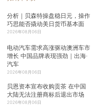
分析｜贝森特操盘稳日元，操作
巧思能否撬动美日货币基本面
2026年08月06日
电动汽车需求高涨驱动澳洲车市
增长 中国品牌表现强劲｜出海·
汽车
2026年08月06日
贝恩资本宣布收购贡茶 在中国
大陆无法注册商标后退出市场
2026年08月06日