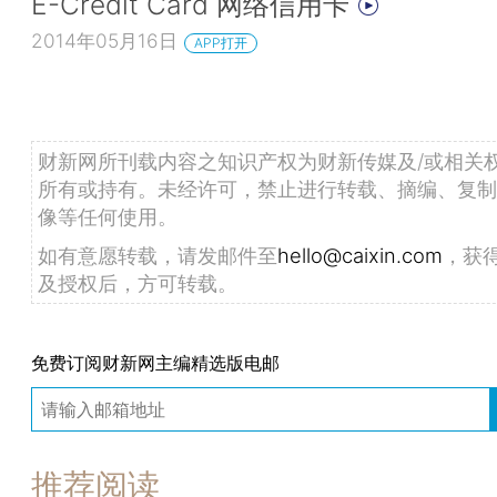
E-Credit Card 网络信用卡
2014年05月16日
APP打开
财新网所刊载内容之知识产权为财新传媒及/或相关
所有或持有。未经许可，禁止进行转载、摘编、复制
像等任何使用。
如有意愿转载，请发邮件至
hello@caixin.com
，获
及授权后，方可转载。
免费订阅财新网主编精选版电邮
推荐阅读