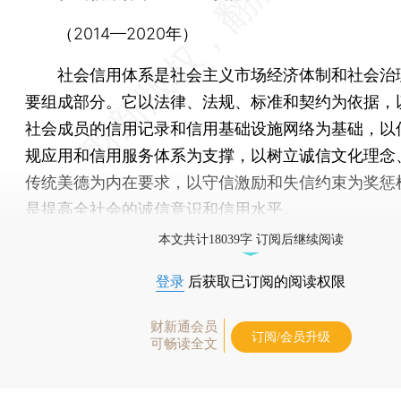
（2014—2020年）
社会信用体系是社会主义市场经济体制和社会治
要组成部分。它以法律、法规、标准和契约为依据，
社会成员的信用记录和信用基础设施网络为基础，以
规应用和信用服务体系为支撑，以树立诚信文化理念
传统美德为内在要求，以守信激励和失信约束为奖惩
是提高全社会的诚信意识和信用水平。
本文共计18039字 订阅后继续阅读
登录
后获取已订阅的阅读权限
财新通会员
订阅/会员升级
可畅读全文