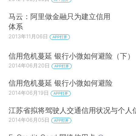
马云：阿里做金融只为建立信用
体系
2013年11月06日
APP打开
信用危机蔓延 银行小微如何避险（下）
2014年06月20日
APP打开
信用危机蔓延 银行小微如何避险
2014年06月19日
APP打开
江苏省拟将驾驶人交通信用状况与个人
2014年06月05日
APP打开