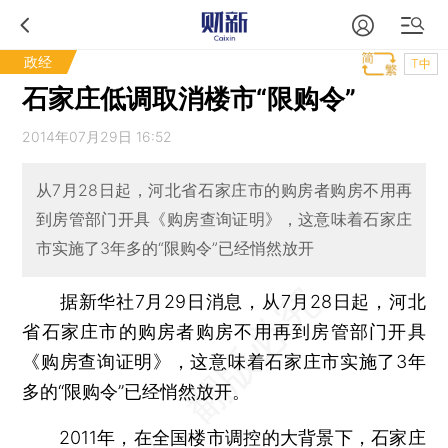
政经
T中
石家庄低调取消楼市“限购令”
2014年07月29日 16:52
从7月28日起，河北省石家庄市的购房者购房不用再
到房管部门开具《购房查询证明》，这意味着石家庄
市实施了3年多的“限购令”已经悄然放开
据新华社7月29日消息，从7月28日起，河北
省石家庄市的购房者购房不用再到房管部门开具
《购房查询证明》，这意味着石家庄市实施了3年
多的“限购令”已经悄然放开。
2011年，在全国楼市调控的大背景下，石家庄