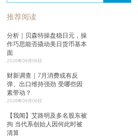
推荐阅读
分析｜贝森特操盘稳日元，操
作巧思能否撬动美日货币基本
面
2026年08月06日
财新调查｜7月消费或有反
弹、出口维持强劲 受哪些因
素带动？
2026年08月06日
【我闻】艾路明及多名股东被
拘 当代系创始人因何此时被
清算