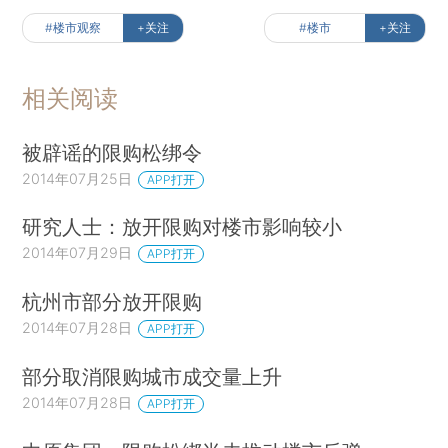
#楼市观察
+关注
#楼市
+关注
相关阅读
被辟谣的限购松绑令
2014年07月25日
APP打开
研究人士：放开限购对楼市影响较小
2014年07月29日
APP打开
杭州市部分放开限购
2014年07月28日
APP打开
部分取消限购城市成交量上升
2014年07月28日
APP打开