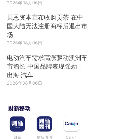
2026年08月06日
贝恩资本宣布收购贡茶 在中
国大陆无法注册商标后退出市
场
2026年08月06日
电动汽车需求高涨驱动澳洲车
市增长 中国品牌表现强劲｜
出海·汽车
2026年08月06日
财新移动
财新
财新周刊
Caixin