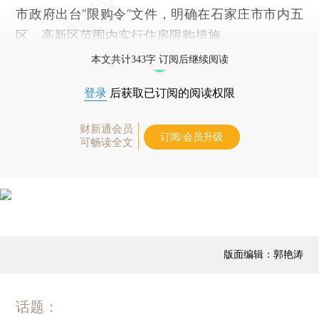
市政府出台“限购令”文件，明确在石家庄市市内五
区、高新区范围内实行住房限购措施。
本文共计343字 订阅后继续阅读
登录
后获取已订阅的阅读权限
财新通会员
订阅/会员升级
可畅读全文
版面编辑：郭艳涛
话题：