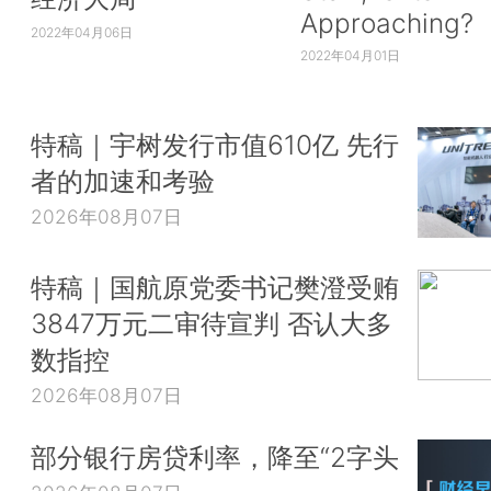
Approaching?
2022年04月06日
2022年04月01日
特稿｜宇树发行市值610亿 先行
者的加速和考验
2026年08月07日
特稿｜国航原党委书记樊澄受贿
3847万元二审待宣判 否认大多
数指控
2026年08月07日
部分银行房贷利率，降至“2字头