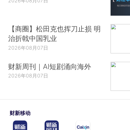
2026年08月07日
【商圈】松田克也挥刀止损 明
治折戟中国乳业
2026年08月07日
财新周刊｜AI短剧涌向海外
2026年08月07日
财新移动