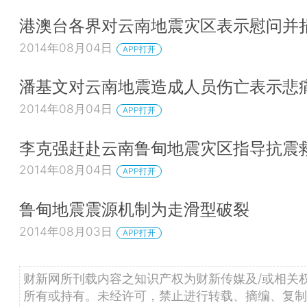
港澳台各界对云南地震灾区表示慰问并
2014年08月04日
APP打开
潘基文对云南地震造成人员伤亡表示悲
2014年08月04日
APP打开
李克强赶赴云南鲁甸地震灾区指导抗震
2014年08月04日
APP打开
鲁甸地震震源机制为走滑型破裂
2014年08月03日
APP打开
财新网所刊载内容之知识产权为财新传媒及/或相关
所有或持有。未经许可，禁止进行转载、摘编、复制