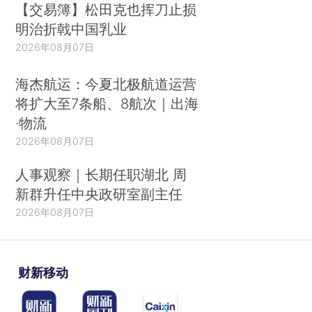
【交易簿】松田克也挥刀止损
明治折戟中国乳业
2026年08月07日
海杰航运：今夏北极航道运营
将扩大至7条船、8航次｜出海
·物流
2026年08月07日
人事观察｜长期任职湖北 周
新群升任中央政研室副主任
2026年08月07日
财新移动