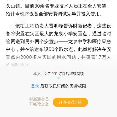
头山镇。目前30余名专业技术人员正在全力安装。
预计今晚将设备全部安装调试完毕并投入使用。
该项工程负责人雷明峰告诉财新记者，这些设
备将安置在灾区最大的龙泉小学安置点，通过临时
管网送到另外两个安置点——龙泉中学和医疗应急
中心，并在沿途布设50个取水点。此举将解决在安
置点内2000多名灾民的用水问题，并覆盖1.7万人
的临时用水。
本文共计719字 订阅后继续阅读
登录
后获取已订阅的阅读权限
财新通会员
订阅/会员升级
可畅读全文