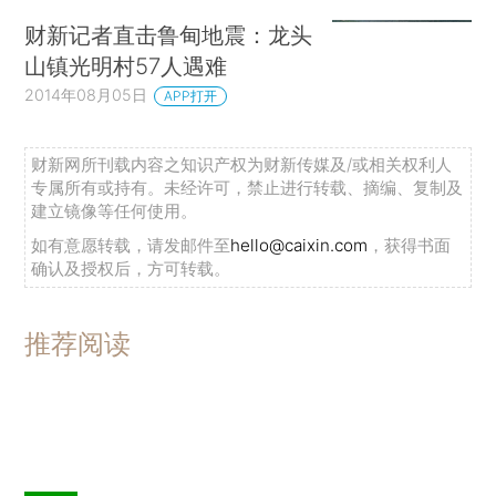
财新记者直击鲁甸地震：龙头
山镇光明村57人遇难
2014年08月05日
APP打开
财新网所刊载内容之知识产权为财新传媒及/或相关权利人
专属所有或持有。未经许可，禁止进行转载、摘编、复制及
建立镜像等任何使用。
如有意愿转载，请发邮件至
hello@caixin.com
，获得书面
确认及授权后，方可转载。
推荐阅读