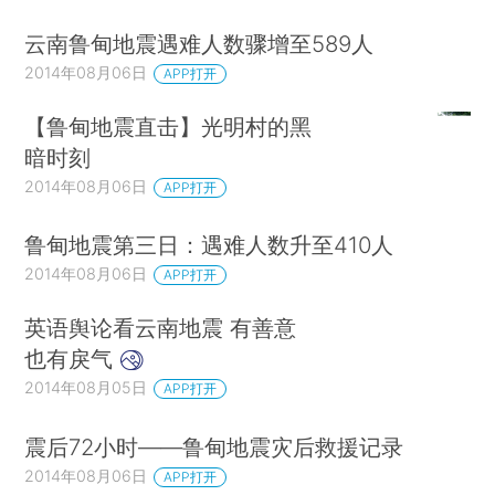
云南鲁甸地震遇难人数骤增至589人
2014年08月06日
APP打开
【鲁甸地震直击】光明村的黑
暗时刻
2014年08月06日
APP打开
鲁甸地震第三日：遇难人数升至410人
2014年08月06日
APP打开
英语舆论看云南地震 有善意
也有戾气
2014年08月05日
APP打开
震后72小时——鲁甸地震灾后救援记录
2014年08月06日
APP打开