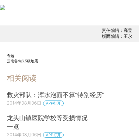
责任编辑：高昱
版面编辑：王永
专题
云南鲁甸6.5级地震
相关阅读
救灾部队：浑水泡面不算“特别经历”
2014年08月06日
APP打开
龙头山镇医院学校等受损情况
一览
2014年08月06日
APP打开