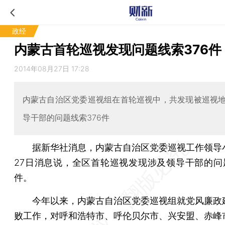
政经
内蒙古首轮巡视发现问题线索376件
2014年08月27日 17:28
内蒙古自治区党委巡视组在首轮巡视中，共发现被巡视
导干部的问题线索376件
据新华社消息，内蒙古自治区党委巡视工作领导
27日消息说，全区首轮巡视发现涉及领导干部的问题
件。
今年以来，内蒙古自治区党委巡视组就党风廉政
败工作，对呼和浩特市、呼伦贝尔市、兴安盟、赤峰