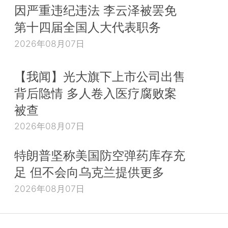
因严重违纪违法 李云泽被罢免
第十四届全国人大代表职务
2026年08月07日
【我闻】光大旗下上市公司出售
背后隐情 多人卷入医疗腐败案
被查
2026年08月07日
特朗普坚称美国防空弹药库存充
足 但不会向乌克兰提供更多
2026年08月07日