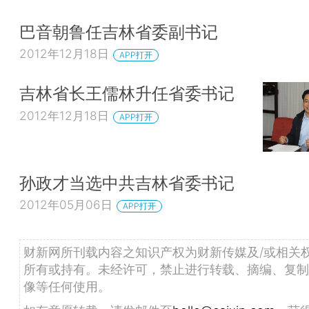
巴音朝鲁任吉林省委副书记
2012年12月18日
APP打开
吉林省长王儒林升任省委书记
2012年12月18日
APP打开
孙政才当选中共吉林省委书记
2012年05月06日
APP打开
财新网所刊载内容之知识产权为财新传媒及/或相关
所有或持有。未经许可，禁止进行转载、摘编、复制
像等任何使用。