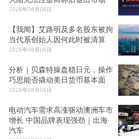
2026年08月06日
【我闻】艾路明及多名股东被拘
当代系创始人因何此时被清算
2026年08月06日
分析｜贝森特操盘稳日元，操作
巧思能否撬动美日货币基本面
2026年08月06日
电动汽车需求高涨驱动澳洲车市
增长 中国品牌表现强劲｜出海·
汽车