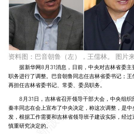
资料图：巴音朝鲁（左），王儒林。 图片
据新华网8月31消息，日前，中央对吉林省委主
职务进行了调整。巴音朝鲁同志任吉林省委书记；王
再担任吉林省委书记、常委、委员职务。
8月31日，吉林省召开领导干部大会，中央组织
秦丰同志在会上宣布了中央决定，称这次调整，是中
发，根据工作需要和吉林省领导班子建设实际，经过
慎重研究决定的。