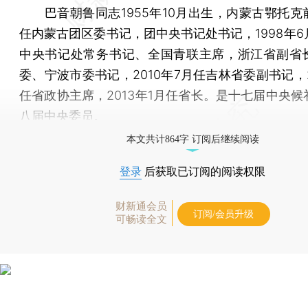
巴音朝鲁同志1955年10月出生，内蒙古鄂托克
任内蒙古团区委书记，团中央书记处书记，1998年6
中央书记处常务书记、全国青联主席，浙江省副省
委、宁波市委书记，2010年7月任吉林省委副书记，2
任省政协主席，2013年1月任省长。是十七届中央候
八届中央委员。
本文共计864字 订阅后继续阅读
登录
后获取已订阅的阅读权限
财新通会员
订阅/会员升级
可畅读全文