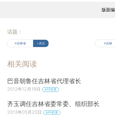
版面编
话题：
#吉林省
+关注
#吉林
相关阅读
巴音朝鲁任吉林省代理省长
2012年12月19日
APP打开
齐玉调任吉林省委常委、组织部长
2013年05月20日
APP打开