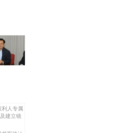
权利人专属
及建立镜