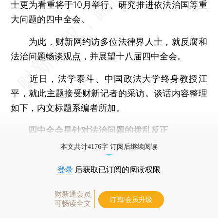
士更为看重将于10月举行、研究推进依法治国等重
大问题的四中全会。
为此，财新网约访多位法律界人士，就反腐和
法治问题畅谈观点，并展望十八届四中全会。
近日，法学泰斗、中国政法大学终身教授江
平，就此主题接受财新记者的采访。谈话内容整理
如下，内文标题系编者所加。
四中全会是针对法治问题的拨乱反正
本文共计4176字 订阅后继续阅读
登录
后获取已订阅的阅读权限
财新通会员
订阅/会员升级
可畅读全文