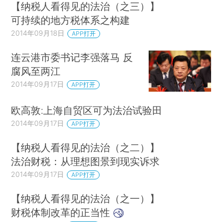
【纳税人看得见的法治（之三）】
可持续的地方税体系之构建
2014年09月18日
APP打开
连云港市委书记李强落马 反
腐风至两江
2014年09月17日
APP打开
欧高敦:上海自贸区可为法治试验田
2014年09月17日
APP打开
【纳税人看得见的法治（之二）】
法治财税：从理想图景到现实诉求
2014年09月17日
APP打开
【纳税人看得见的法治（之一）】
财税体制改革的正当性