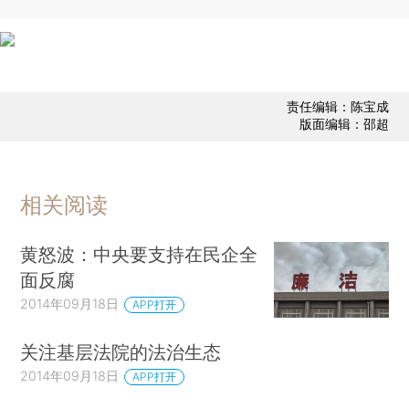
责任编辑：陈宝成
版面编辑：邵超
相关阅读
黄怒波：中央要支持在民企全
面反腐
2014年09月18日
APP打开
关注基层法院的法治生态
2014年09月18日
APP打开