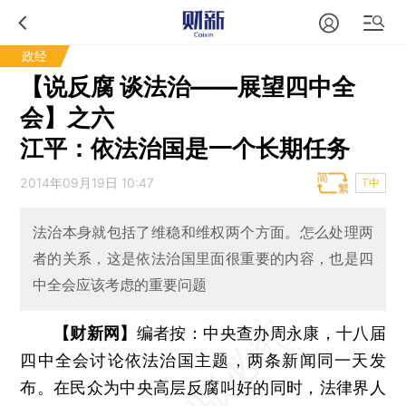
政经
【说反腐 谈法治——展望四中全
会】之六
江平：依法治国是一个长期任务
2014年09月19日 10:47
T中
法治本身就包括了维稳和维权两个方面。怎么处理两
者的关系，这是依法治国里面很重要的内容，也是四
中全会应该考虑的重要问题
【财新网】
编者按：中央查办周永康，十八届
四中全会讨论依法治国主题，两条新闻同一天发
布。在民众为中央高层反腐叫好的同时，法律界人