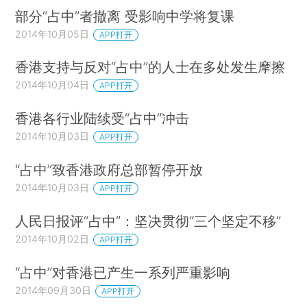
部分“占中”者撤离 受影响中学将复课
2014年10月05日
APP打开
香港支持与反对“占中”的人士在多处发生摩擦
2014年10月04日
APP打开
香港各行业陆续受“占中”冲击
2014年10月03日
APP打开
“占中”致香港政府总部暂停开放
2014年10月03日
APP打开
人民日报评“占中”：坚决贯彻“三个坚定不移”
2014年10月02日
APP打开
“占中”对香港已产生一系列严重影响
2014年09月30日
APP打开