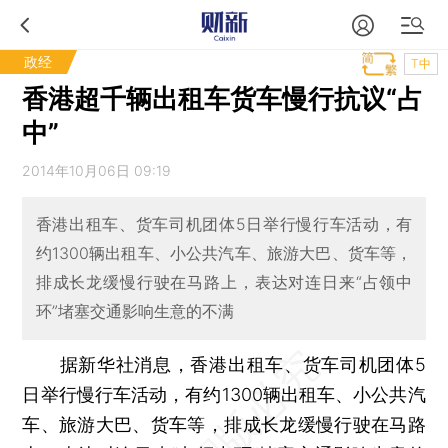
政经
T中
香港超千辆出租车货车慢行抗议“占
中”
2014年10月06日 09:19
香港出租车、货车司机团体5日举行慢行车活动，有
约1300辆出租车、小公共汽车、旅游大巴、货车等，
排成长龙缓慢行驶在马路上，表达对连日来“占领中
环”堵塞交通影响生意的不满
据新华社消息，香港出租车、货车司机团体5
日举行慢行车活动，有约1300辆出租车、小公共汽
车、旅游大巴、货车等，排成长龙缓慢行驶在马路