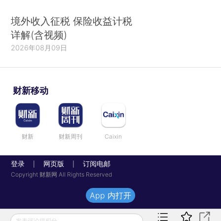
境外收入征税 保险收益计税
详解(含视频)
2026年08月09日
财新移动
财新
财新周刊
Caixin
登录
网页版
订阅电邮
|
|
Copyright 财新网 All Rights Reserved
App 内打开
发表评论得积分