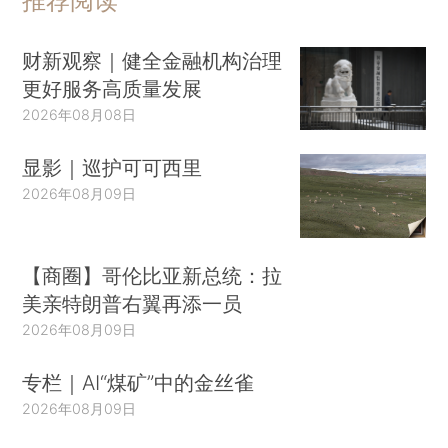
推荐阅读
财新观察｜健全金融机构治理
更好服务高质量发展
2026年08月08日
显影｜巡护可可西里
2026年08月09日
【商圈】哥伦比亚新总统：拉
美亲特朗普右翼再添一员
2026年08月09日
专栏｜AI“煤矿”中的金丝雀
2026年08月09日