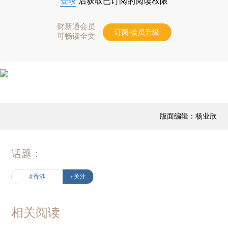
登录
后获取已订阅的阅读权限
财新通会员
订阅/会员升级
可畅读全文
版面编辑：杨业欣
话题：
#香港
+关注
相关阅读