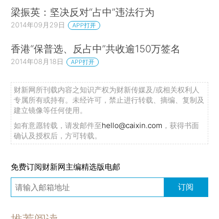
梁振英：坚决反对“占中”违法行为
2014年09月29日
APP打开
香港“保普选、反占中”共收逾150万签名
2014年08月18日
APP打开
财新网所刊载内容之知识产权为财新传媒及/或相关权利人
专属所有或持有。未经许可，禁止进行转载、摘编、复制及
建立镜像等任何使用。
如有意愿转载，请发邮件至
hello@caixin.com
，获得书面
确认及授权后，方可转载。
免费订阅财新网主编精选版电邮
订阅