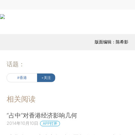
版面编辑：陈希影
话题：
#香港
+关注
相关阅读
“占中”对香港经济影响几何
2014年10月10日
APP打开