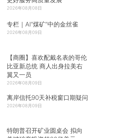
2026年08月08日
专栏｜AI“煤矿”中的金丝雀
2026年08月09日
【商圈】喜欢配戴名表的哥伦
比亚新总统 商人出身拉美右
翼又一员
2026年08月09日
离岸信托90天补税窗口期疑问
2026年08月09日
特朗普召开矿业圆桌会 拟向