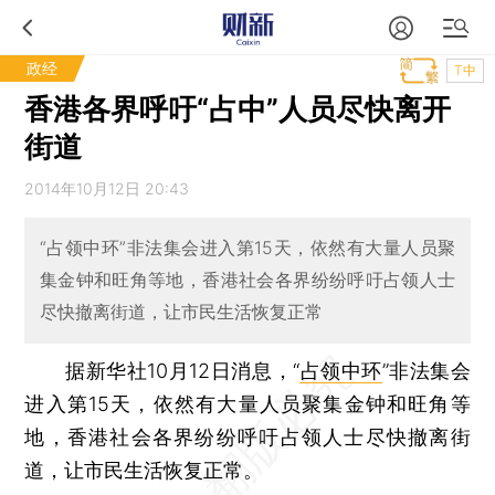
政经
T中
香港各界呼吁“占中”人员尽快离开
街道
2014年10月12日 20:43
“占领中环”非法集会进入第15天，依然有大量人员聚
集金钟和旺角等地，香港社会各界纷纷呼吁占领人士
尽快撤离街道，让市民生活恢复正常
据新华社10月12日消息，“
占领中环
”非法集会
进入第15天，依然有大量人员聚集金钟和旺角等
地，香港社会各界纷纷呼吁占领人士尽快撤离街
道，让市民生活恢复正常。