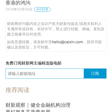
香港的鸿沟
2014年10月08日
APP打开
财新网所刊载内容之知识产权为财新传媒及/或相关权利人
专属所有或持有。未经许可，禁止进行转载、摘编、复制及
建立镜像等任何使用。
如有意愿转载，请发邮件至
hello@caixin.com
，获得书面
确认及授权后，方可转载。
免费订阅财新网主编精选版电邮
订阅
推荐阅读
财新观察｜健全金融机构治理
更好服务高质量发展