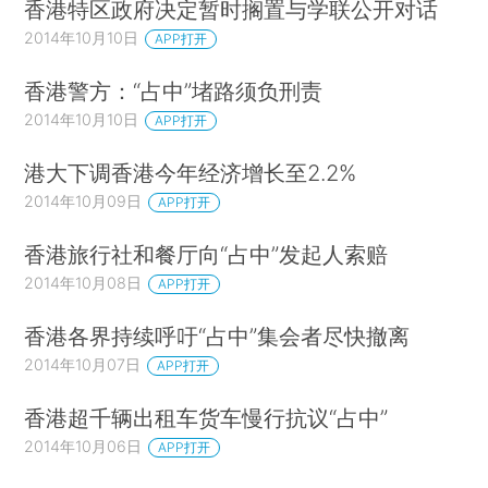
香港特区政府决定暂时搁置与学联公开对话
2014年10月10日
APP打开
香港警方：“占中”堵路须负刑责
2014年10月10日
APP打开
港大下调香港今年经济增长至2.2%
2014年10月09日
APP打开
香港旅行社和餐厅向“占中”发起人索赔
2014年10月08日
APP打开
香港各界持续呼吁“占中”集会者尽快撤离
2014年10月07日
APP打开
香港超千辆出租车货车慢行抗议“占中”
2014年10月06日
APP打开